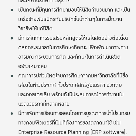
และให้คำปรึกษาทางธุรกิจ
เป็นคณะที่มีทุนการศึกษามอบให้นิสิตจำนวนมาก และเป็น
เครือข่ายพันธมิตรกับบริษัทชั้นนำต่างๆในการฝึกงาน
วิชาชีพให้แก่นิสิต
มีการจัดกิจกรรมเสริมหลักสูตรให้แก่นิสิตอย่างต่อเนื่อง
ตลอดระยะเวลาในการศึกษาที่คณะ เพื่อพัฒนาภาวะทาง
อารมณ์ กระบวนการคิด และทักษะในการดําเนินชีวิต
อย่างเหมาะสม
คณาจารย์ส่วนใหญ่จบการศึกษาจากมหาวิทยาลัยที่มีชื่อ
เสียงในต่างประเทศ ทั้งประเทศสหรัฐอเมริกา อังกฤษ
และออสเตรเลีย พร้อมทั้งมีประสบการณ์การทำงานใน
แวดวงธุรกิจที่หลากหลาย
มีการจัดการเรียนการสอนโดยการบูรณาการนำโปรแกรม
ทางคอมพิวเตอร์ที่เป็นที่ต้องการของตลาดมาใช้ เช่น
Enterprise Resource Planning (ERP software),