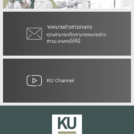
จดหมายข่าวชาวเกษตร
คุณสามารถติดตามจดหมายข่าว
ชาวม.เกษตรได้ที่นี่
KU Channel