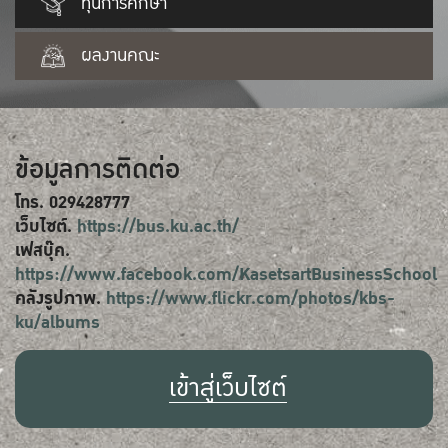
ทุนการศึกษา
ผลงานคณะ
ข้อมูลการติดต่อ
โทร. 029428777
เว็บไซต์.
https://bus.ku.ac.th/
เฟสบุ๊ค.
https://www.facebook.com/KasetsartBusinessSchool
คลังรูปภาพ.
https://www.flickr.com/photos/kbs-
ku/albums
เข้าสู่เว็บไซต์