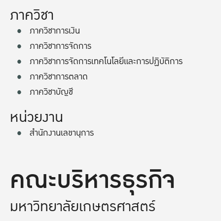
ภาควิชา
ภาควิชาการเงิน
ภาควิชาการจัดการ
ภาควิชาการจัดการเทคโนโลยีและการปฏิบัติการ
ภาควิชาการตลาด
ภาควิชาบัญชี
หน่วยงาน
สำนักงานเลขานุการ
คณะบริหารธุรกิจ
มหาวิทยาลัยเกษตรศาสตร์