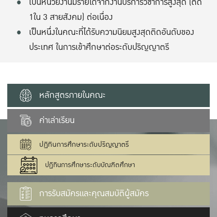
เป็นหน่วยงานมีรายได้จากงานบริการวิชาการสูงสุด (ติด
1ใน 3 สายสังคม) ต่อเนื่อง
เป็นหนึ่งในคณะที่ได้รับความนิยมสูงสุดติดอันดับของ
ประเทศ ในการเข้าศึกษาต่อระดับปริญญาตรี
หลักสูตรภายในคณะ
ค่าเล่าเรียน
ปฏิทินการศึกษาระดับปริญญาตรี
ปฏิทินการศึกษาระดับบัณฑิตศึกษา
การรับสมัครและคุณสมบัติผู้สมัคร