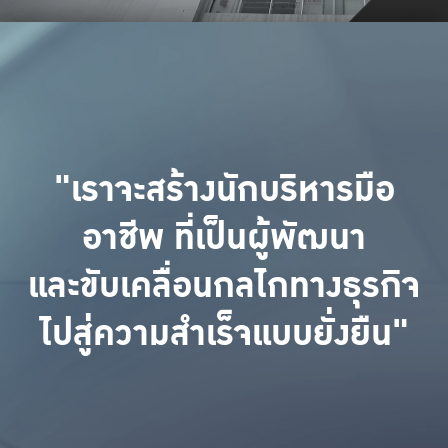
"เราจะสร้างนักบริหารมือ
อาชีพ ที่เป็นผู้พัฒนา
และขับเคลื่อนกลไกทางธุรกิจ
ไปสู่ความสำเร็จแบบยั่งยืน"