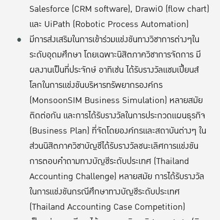
Salesforce (CRM software), DrawiO (flow chart)
และ UiPath (Robotic Process Automation)
มีการส่งเสริมในการเข้าร่วมแข่งขันทางวิชาการต่างๆใน
ระดับอุดมศึกษา โดยเฉพาะนิสิตภาควิชาการจัดการ มี
ผลงานเป็นที่ประจักษ์ อาทิเช่น ได้รับรางวัลแชมเปี้ยนส์
โลกในการแข่งขันบริหารทรัพยากรองค์กร
(MonsoonSIM Business Simulation) หลายสมัย
ติดต่อกัน และการได้รับรางวัลในการประกวดแผนธุรกิจ
(Business Plan) ที่จัดโดยองค์กรและสถาบันต่างๆ ใน
ส่วนนิสิตภาควิชาบัญชีได้รับรางวัลชนะเลิศการแข่งขัน
การตอบคำถามทางบัญชีระดับประเทศ (Thailand
Accounting Challenge) หลายสมัย การได้รับรางวัล
ในการแข่งขันกรณีศึกษาทางบัญชีระดับประเทศ
(Thailand Accounting Case Competition)