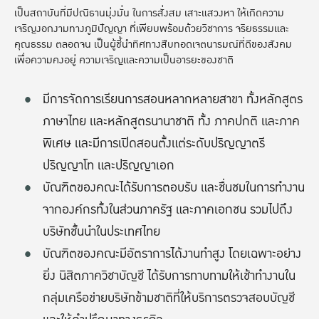
เป็นสถาบันที่มีปณิธานมุ่งมั่น ในการสั่งสม เสาะแสวงหา ให้เกิดความ
เจริญงอกงามทางภูมิปัญญา ที่เพียบพร้อมด้วยวิชาการ จริยธรรมและ
คุณธรรม ตลอดจน เป็นผู้ชี้นำทิศทางสืบทอดเจตนารมณ์ที่ดีของสังคม
เพื่อความคงอยู่ ความเจริญและความเป็นอารยะของชาติ
มีการจัดการเรียนการสอนหลากหลายสาขา ทั้งหลักสูตร
ภาษาไทย และหลักสูตรนานาชาติ ทั้ง ภาคปกติ และภาค
พิเศษ และมีการเปิดสอนตั้งแต่ระดับปริญญาตรี
ปริญญาโท และปริญญาเอก
บัณฑิตของคณะได้รับการตอบรับ และชื่นชมในการทำงาน
จากองค์กรทั้งในส่วนภาครัฐ และภาคเอกชน รวมไปถึง
บริษัทชั้นนำในประเทศไทย
บัณฑิตของคณะมีอัตราการได้งานทำสูง โดยเฉพาะอย่าง
ยิ่ง นิสิตภาควิชาบัญชี ได้รับการทาบทามให้เช้าทำงานใน
กลุ่มเครือข่ายบริษัทข้ามชาติที่ให้บริการตรวจสอบบัญชี