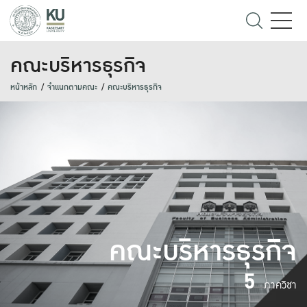
คณะบริหารธุรกิจ
หน้าหลัก
จำแนกตามคณะ
คณะบริหารธุรกิจ
คณะบริหารธุรกิจ
5
ภาควิชา