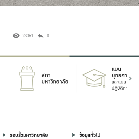
23061
0
แผน
สภา
ยุทธศาสตร์
มหาวิทยาลัย
และแผน
ปฏิบัติการ
รอบรั้วมหาวิทยาลัย
ข้อมูลทั่วไป