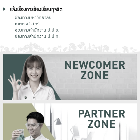
แจ้งเรื่องการร้องเรียนทุจริต
ช่องทางมหาวิทยาลัย
เกษตรศาสตร์
ช่องทางสำนักงาน ป.ป.ช.
ช่องทางสำนักงาน ป.ป.ท.
NEWCOMER
ZONE
PARTNER
ZONE