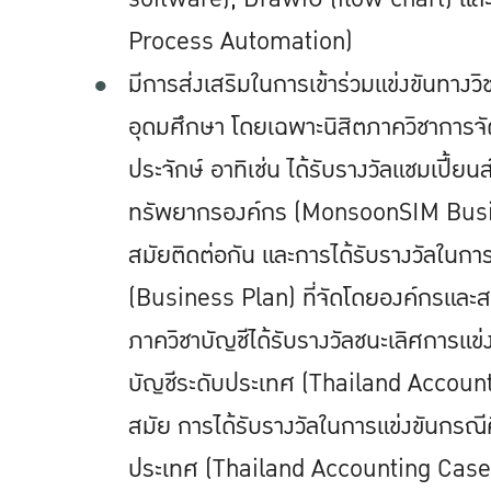
Process Automation)
มีการส่งเสริมในการเข้าร่วมแข่งขันทางว
อุดมศึกษา โดยเฉพาะนิสิตภาควิชาการจัด
ประจักษ์ อาทิเช่น ได้รับรางวัลแชมเปี้ย
ทรัพยากรองค์กร (MonsoonSIM Busi
สมัยติดต่อกัน และการได้รับรางวัลในก
(Business Plan) ที่จัดโดยองค์กรและส
ภาควิชาบัญชีได้รับรางวัลชนะเลิศการแ
บัญชีระดับประเทศ (Thailand Accoun
สมัย การได้รับรางวัลในการแข่งขันกรณ
ประเทศ (Thailand Accounting Case