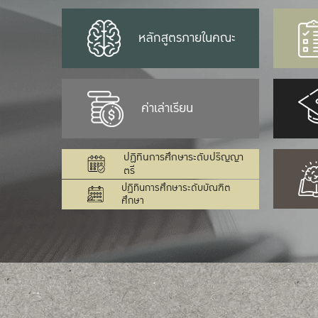
หลักสูตรภายในคณะ
ค่าเล่าเรียน
ปฏิทินการศึกษาระดับปริญญา
ตรี
ปฏิทินการศึกษาระดับบัณฑิต
ศึกษา