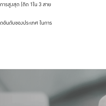
การสูงสุด (ติด 1ใน 3 สาย
ดติดอันดับของประเทศ ในการ