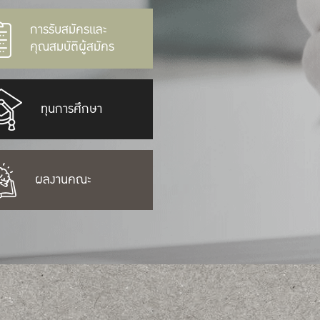
การรับสมัครและ
คุณสมบัติผู้สมัคร
ทุนการศึกษา
ผลงานคณะ