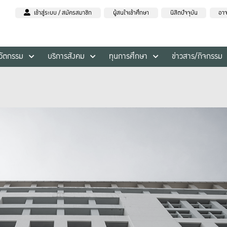
เข้าสู่ระบบ / สมัครสมาชิก
ผู้สนใจเข้าศึกษา
นิสิตปัจจุบัน
อาจ
นวัตกรรม
บริการสังคม
ทุนการศึกษา
ข่าวสาร/กิจกรรม