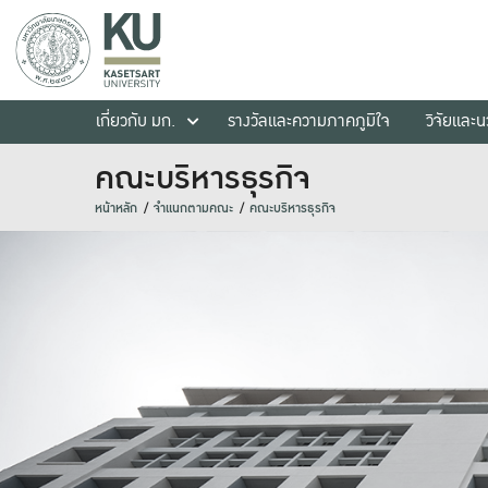
เกี่ยวกับ มก.
รางวัลและความภาคภูมิใจ
วิจัยและ
คณะบริหารธุรกิจ
หน้าหลัก
จำแนกตามคณะ
คณะบริหารธุรกิจ