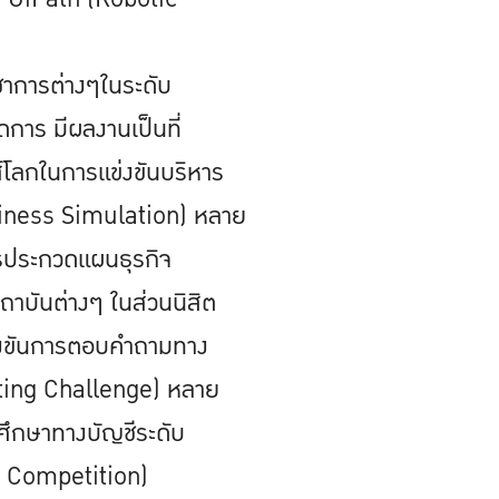
ิชาการต่างๆในระดับ
การ มีผลงานเป็นที่
นส์โลกในการแข่งขันบริหาร
ness Simulation) หลาย
ารประกวดแผนธุรกิจ
ถาบันต่างๆ ในส่วนนิสิต
ข่งขันการตอบคำถามทาง
ting Challenge) หลาย
ีศึกษาทางบัญชีระดับ
 Competition)