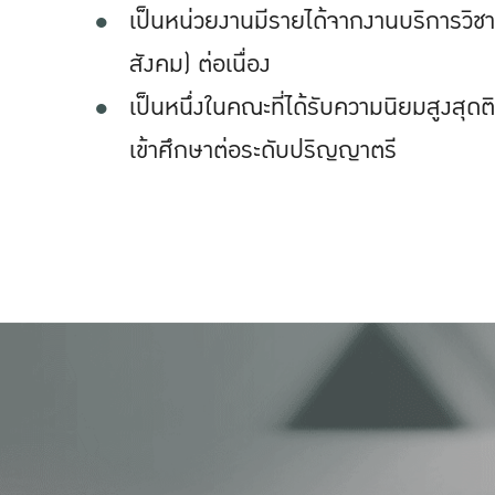
เป็นหน่วยงานมีรายได้จากงานบริการวิชา
สังคม) ต่อเนื่อง
เป็นหนึ่งในคณะที่ได้รับความนิยมสูงสุ
เข้าศึกษาต่อระดับปริญญาตรี