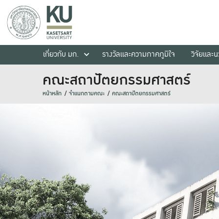
เกี่ยวกับ มก.
รางวัลและความภาคภูมิใจ
วิจัยและ
คณะสถาปัตยกรรมศาสตร์
หน้าหลัก
จำแนกตามคณะ
คณะสถาปัตยกรรมศาสตร์