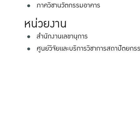
ภาควิชานวัตกรรมอาคาร
หน่วยงาน
สำนักงานเลขานุการ
ศูนย์วิจัยและบริการวิชาการสถาปัตยกร