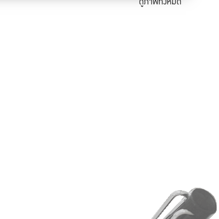
ดูภาพทั้งหมด