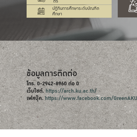
ตรี
ปฏิทินการศึกษาระดับบัณฑิต
ศึกษา
ข้อมูลการติดต่อ
โทร. 0-2942-8960 ต่อ 0
เว็บไซต์.
https://arch.ku.ac.th/
เฟสบุ๊ค.
https://www.facebook.com/GreenAK