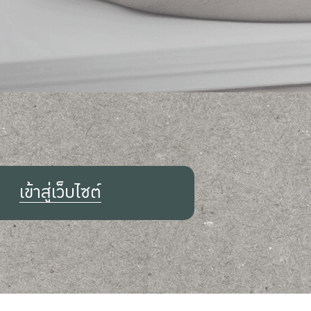
เข้าสู่เว็บไซต์