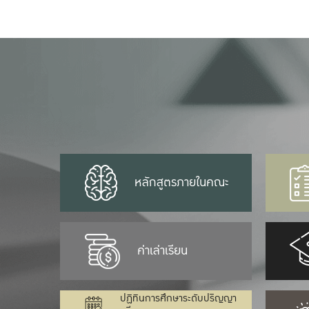
หลักสูตรภายในคณะ
ค่าเล่าเรียน
ปฏิทินการศึกษาระดับปริญญา