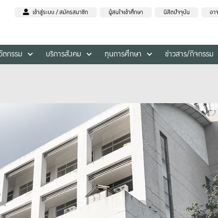
เข้าสู่ระบบ / สมัครสมาชิก
ผู้สนใจเข้าศึกษา
นิสิตปัจจุบัน
อาจ
นวัตกรรม
บริการสังคม
ทุนการศึกษา
ข่าวสาร/กิจกรรม