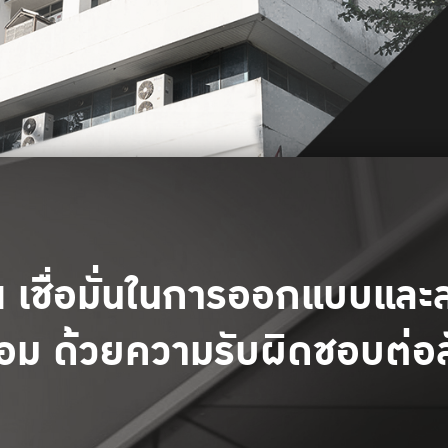
 เชื่อมั่นในการออกแบบและ
อม ด้วยความรับผิดชอบต่อ