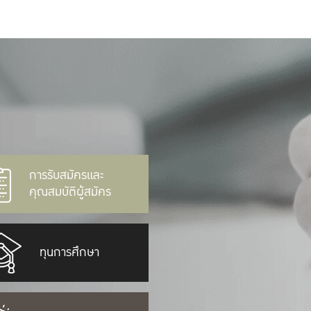
การรับสมัครและ
คุณสมบัติผู้สมัคร
ทุนการศึกษา