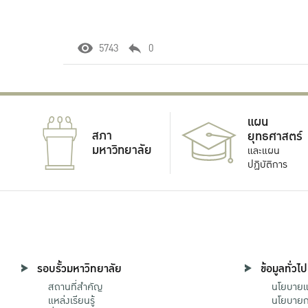
5743
0
แผน
สภา
ยุทธศาสตร์
มหาวิทยาลัย
และแผน
ปฏิบัติการ
รอบรั้วมหาวิทยาลัย
ข้อมูลทั่วไป
สถานที่สำคัญ
นโยบายแล
แหล่งเรียนรู้
นโยบายกา