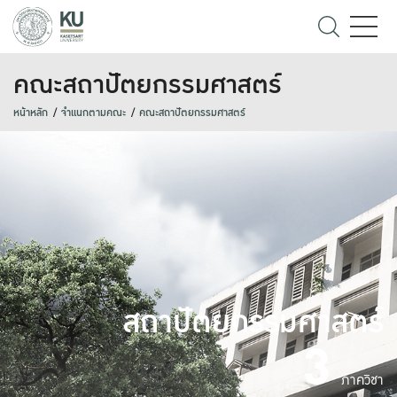
คณะสถาปัตยกรรมศาสตร์
หน้าหลัก
จำแนกตามคณะ
คณะสถาปัตยกรรมศาสตร์
สถาปัตยกรรมศาสตร์
3
ภาควิชา