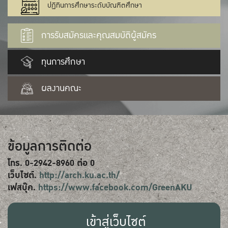
ปฏิทินการศึกษาระดับบัณฑิตศึกษา
การรับสมัครและคุณสมบัติผู้สมัคร
ทุนการศึกษา
ผลงานคณะ
ข้อมูลการติดต่อ
โทร. 0-2942-8960 ต่อ 0
เว็บไซต์.
http://arch.ku.ac.th/
เฟสบุ๊ค.
https://www.facebook.com/GreenAKU
เข้าสู่เว็บไซต์