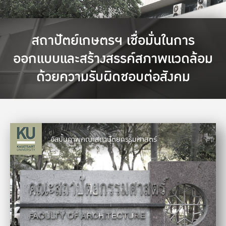
สถาปัตย์เกษตรฯ เชื่อมั่นในการ
ออกแบบและสร้างสรรค์สภาพแวดล้อม
ด้วยความรับผิดชอบต่อสังคม
อัลบั้มภาพคณะสถาปัตยกรรมศาสตร์