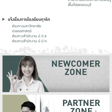
พื้นที่สุพรรณบุรี
แจ้งเรื่องการร้องเรียนทุจริต
ช่องทางมหาวิทยาลัย
เกษตรศาสตร์
ช่องทางสำนักงาน ป.ป.ช.
ช่องทางสำนักงาน ป.ป.ท.
NEWCOMER
ZONE
PARTNER
ZONE