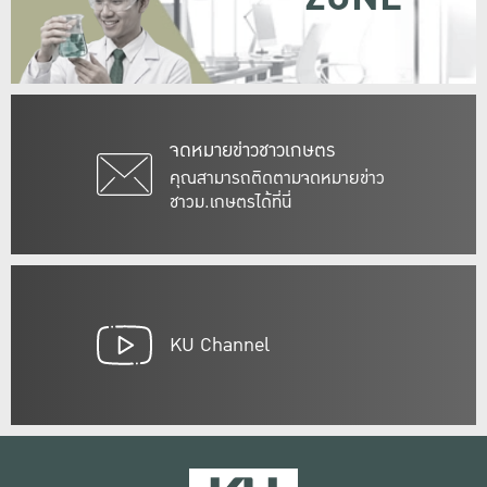
จดหมายข่าวชาวเกษตร
คุณสามารถติดตามจดหมายข่าว
ชาวม.เกษตรได้ที่นี่
KU Channel