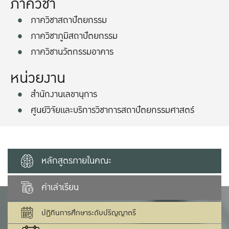
ภาควิชา
ภาควิชาสถาปัตยกรรม
ภาควิชาภูมิสถาปัตยกรรม
ภาควิชานวัตกรรมอาคาร
หน่วยงาน
สำนักงานเลขานุการ
ศูนย์วิจัยและบริการวิชาการสถาปัตยกรรมศาสตร์
หลักสูตรภายในคณะ
ค่าเล่าเรียน
ปฏิทินการศึกษาระดับปริญญาตรี