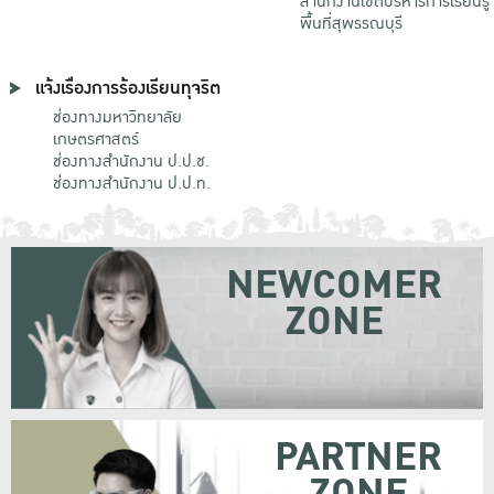
สำนักงานเขตบริหารการเรียนรู้
พื้นที่สุพรรณบุรี
แจ้งเรื่องการร้องเรียนทุจริต
ช่องทางมหาวิทยาลัย
เกษตรศาสตร์
ช่องทางสำนักงาน ป.ป.ช.
ช่องทางสำนักงาน ป.ป.ท.
NEWCOMER
ZONE
PARTNER