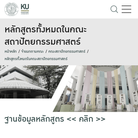
หลักสูตรทั้งหมดในคณะ
สถาปัตยกรรมศาสตร์
หน้าหลัก
จำแนกตามคณะ
คณะสถาปัตยกรรมศาสตร์
หลักสูตรทั้งหมดในคณะสถาปัตยกรรมศาสตร์
ฐานข้อมูลหลักสูตร << คลิก >>