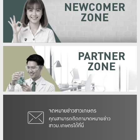
NEWCOMER
ZONE
PARTNER
ZONE
จดหมายข่าวชาวเกษตร
คุณสามารถติดตามจดหมายข่าว
ชาวม.เกษตรได้ที่นี่