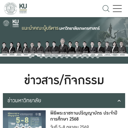
ข่าวสาร/กิจกรรม
ข่าวมหาวิทยาลัย
พิธีพระราชทานปริญญาบัตร ประจำปี
การศึกษา 2568
วันที่ 5-8 ตุลาคม 2569