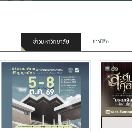
ข่าวมหาวิทยาลัย
ข่าวนิสิต