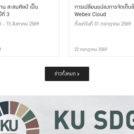
าน สะสมศิลป์ เป็น
การเปลี่ยนแปลงการจัดเก็บข
ที่ 3
Webex Cloud
 13 - 15 สิงหาคม 2569
ตั้งแต่วันที่ 31 กรกฎาคม 2569
9
22 กรกฎาคม 2569
ข่าวทั้งหมด