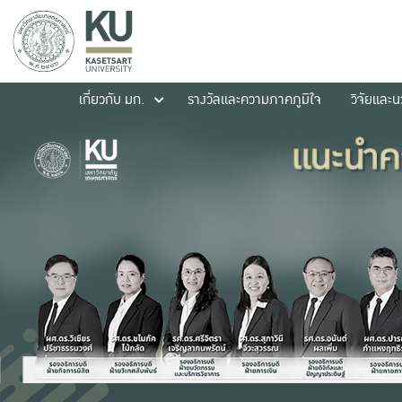
เกี่ยวกับ มก.
รางวัลและความภาคภูมิใจ
วิจัยและ