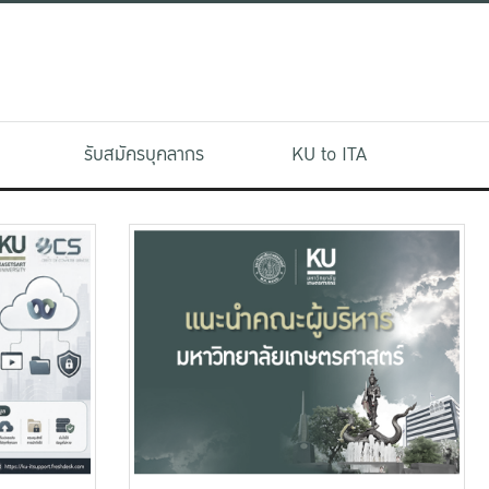
รับสมัครบุคลากร
KU to ITA