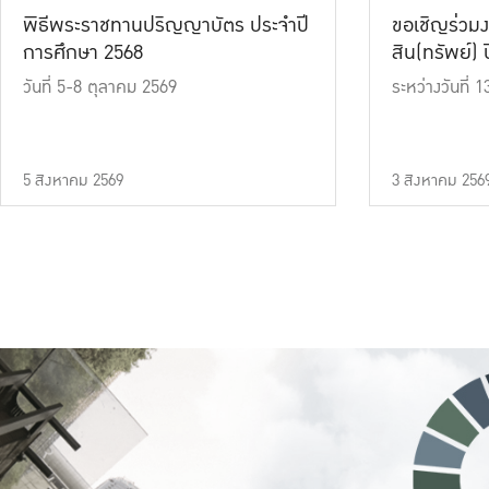
พิธีพระราชทานปริญญาบัตร ประจำปี
ขอเชิญร่วมง
การศึกษา 2568
สิน(ทรัพย์) ปี
วันที่ 5-8 ตุลาคม 2569
ระหว่างวันที่
5 สิงหาคม 2569
3 สิงหาคม 256