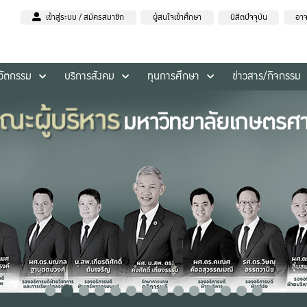
เข้าสู่ระบบ / สมัครสมาชิก
ผู้สนใจเข้าศึกษา
นิสิตปัจจุบัน
อาจ
นวัตกรรม
บริการสังคม
ทุนการศึกษา
ข่าวสาร/กิจกรรม