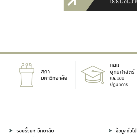
เยี่ยมชมงา
แผน
สภา
ยุทธศาสตร์
มหาวิทยาลัย
และแผน
ปฏิบัติการ
รอบรั้วมหาวิทยาลัย
ข้อมูลทั่วไป