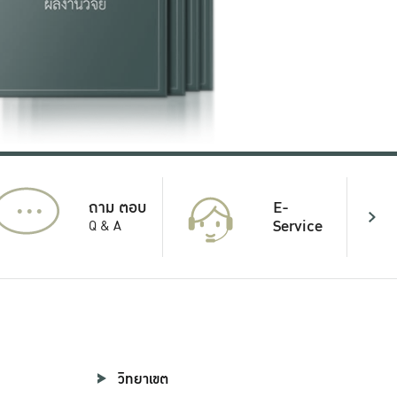
...
E-
ถาม ตอบ
Service
Q & A
วิทยาเขต