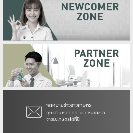
NEWCOMER
ZONE
PARTNER
ZONE
จดหมายข่าวชาวเกษตร
คุณสามารถติดตามจดหมายข่าว
ชาวม.เกษตรได้ที่นี่