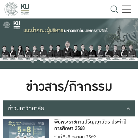
ข่าวสาร/กิจกรรม
ข่าวมหาวิทยาลัย
พิธีพระราชทานปริญญาบัตร ประจำปี
การศึกษา 2568
วันที่ 5-8 ตุลาคม 2569