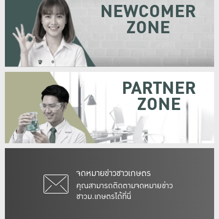
NEWCOMER
ZONE
PARTNER
ZONE
จดหมายข่าวชาวเกษตร
คุณสามารถติดตามจดหมายข่าว
ชาวม.เกษตรได้ที่นี่