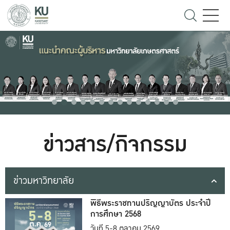
ข่าวสาร/กิจกรรม
ข่าวมหาวิทยาลัย
พิธีพระราชทานปริญญาบัตร ประจำปี
การศึกษา 2568
วันที่ 5-8 ตุลาคม 2569