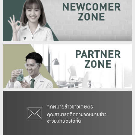
NEWCOMER
ZONE
PARTNER
ZONE
จดหมายข่าวชาวเกษตร
คุณสามารถติดตามจดหมายข่าว
ชาวม.เกษตรได้ที่นี่