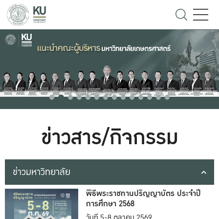
ข่าวสาร/กิจกรรม
ข่าวมหาวิทยาลัย
พิธีพระราชทานปริญญาบัตร ประจำปี
การศึกษา 2568
วันที่ 5-8 ตุลาคม 2569