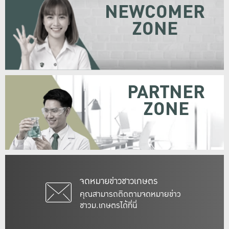
NEWCOMER
ZONE
PARTNER
ZONE
จดหมายข่าวชาวเกษตร
คุณสามารถติดตามจดหมายข่าว
ชาวม.เกษตรได้ที่นี่