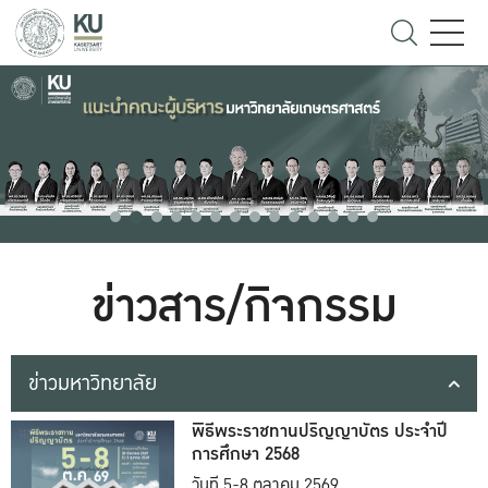
ข่าวสาร/กิจกรรม
ข่าวมหาวิทยาลัย
พิธีพระราชทานปริญญาบัตร ประจำปี
การศึกษา 2568
วันที่ 5-8 ตุลาคม 2569