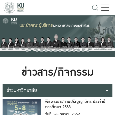
ข่าวสาร/กิจกรรม
ข่าวมหาวิทยาลัย
พิธีพระราชทานปริญญาบัตร ประจำปี
การศึกษา 2568
วันที่ 5-8 ตุลาคม 2569