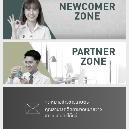
NEWCOMER
ZONE
PARTNER
ZONE
จดหมายข่าวชาวเกษตร
คุณสามารถติดตามจดหมายข่าว
ชาวม.เกษตรได้ที่นี่