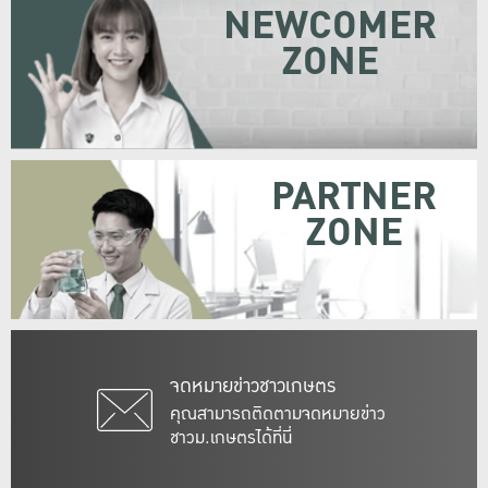
NEWCOMER
ZONE
PARTNER
ZONE
จดหมายข่าวชาวเกษตร
คุณสามารถติดตามจดหมายข่าว
ชาวม.เกษตรได้ที่นี่