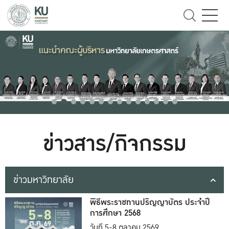
ข่าวสาร/กิจกรรม
ข่าวมหาวิทยาลัย
พิธีพระราชทานปริญญาบัตร ประจำปี
การศึกษา 2568
วันที่ 5-8 ตุลาคม 2569