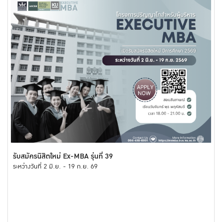
รับสมัครนิสิตใหม่ Ex-MBA รุ่นที่ 39
ระหว่างวันที่ 2 มิ.ย. - 19 ก.ย. 69