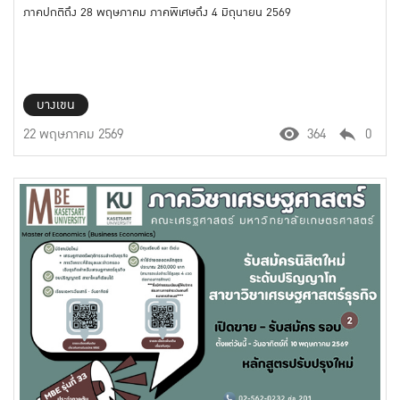
ภาคปกติถึง 28 พฤษภาคม ภาคพิเศษถึง 4 มิถุนายน 2569
บางเขน
22 พฤษภาคม 2569
364
0