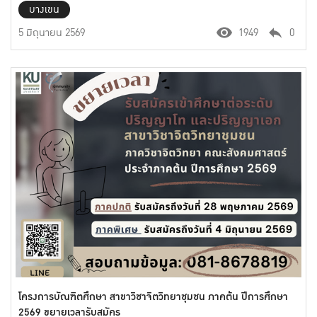
บางเขน
5 มิถุนายน 2569
1949
0
โครงการบัณฑิตศึกษา สาขาวิชาจิตวิทยาชุมชน ภาคต้น ปีการศึกษา
2569 ขยายเวลารับสมัคร