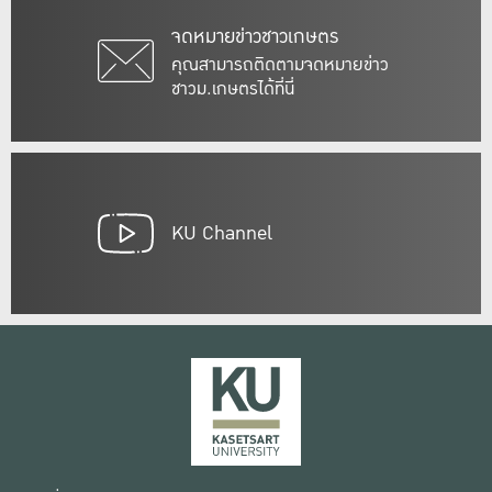
จดหมายข่าวชาวเกษตร
คุณสามารถติดตามจดหมายข่าว
ชาวม.เกษตรได้ที่นี่
KU Channel