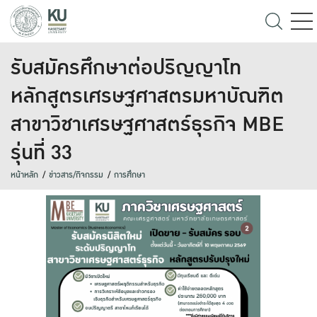
รับสมัครศึกษาต่อปริญญาโท
หลักสูตรเศรษฐศาสตรมหาบัณฑิต
สาขาวิชาเศรษฐศาสตร์ธุรกิจ MBE
รุ่นที่ 33
หน้าหลัก
ข่าวสาร/กิจกรรม
การศึกษา