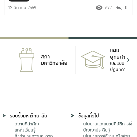
12 มีนาคม 2569
672
0
แผน
สภา
ยุทธศาสตร์
มหาวิทยาลัย
และแผน
ปฏิบัติการ
รอบรั้วมหาวิทยาลัย
ข้อมูลทั่วไป
สถานที่สำคัญ
นโยบายและแนวปฏิบัติการใช้
แหล่งเรียนรู้
ปัญญาประดิษฐ์
สิ่งอำนวยความสะดวก
นโยบายการใช้งานเครือข่าย