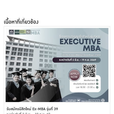
เนื้อหาที่เกี่ยวข้อง
รับสมัครนิสิตใหม่ Ex-MBA รุ่นที่ 39