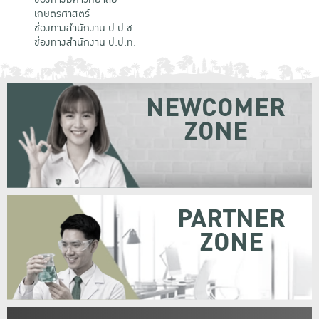
เกษตรศาสตร์
ช่องทางสำนักงาน ป.ป.ช.
ช่องทางสำนักงาน ป.ป.ท.
NEWCOMER
ZONE
PARTNER
ZONE