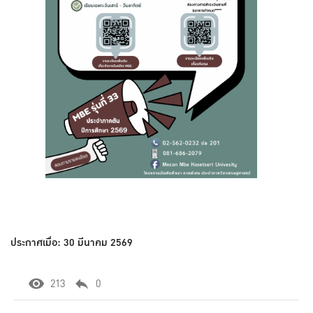
ประกาศเมื่อ: 30 มีนาคม 2569
213
0