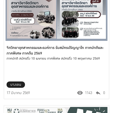
จิตวิทยาอุตสาหกรรมและองค์การ รับสมัครปริญญาโท ภาคปกติและ
ภาคพิเศษ ภาคต้น 2569
ภาคปกติ สมัครถึง 10 เมษายน ภาคพิเศษ สมัครถึง 10 พฤษภาคม 2569
บางเขน
17 มีนาคม 2569
1143
0