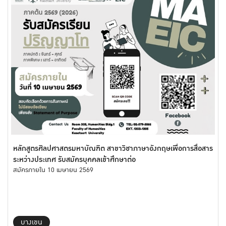
หลักสูตรศิลปศาสตรมหาบัณฑิต สาขาวิชาภาษาอังกฤษเพื่อการสื่อสาร
ระหว่างประเทศ รับสมัครบุคคลเข้าศึกษาต่อ
สมัครภายใน 10 เมษายน 2569
บางเขน