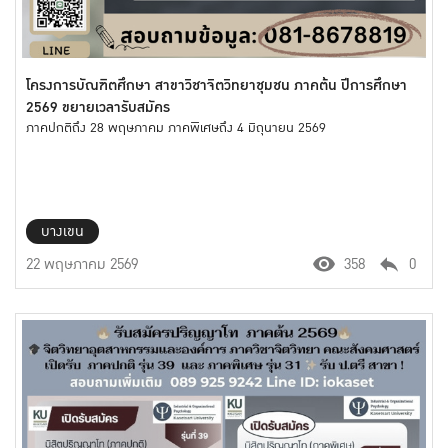
โครงการบัณฑิตศึกษา สาขาวิชาจิตวิทยาชุมชน ภาคต้น ปีการศึกษา
2569 ขยายเวลารับสมัคร
ภาคปกติถึง 28 พฤษภาคม ภาคพิเศษถึง 4 มิถุนายน 2569
บางเขน
22 พฤษภาคม 2569
358
0