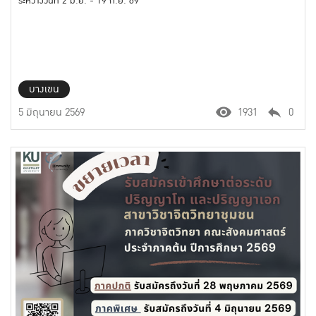
ระหว่างวันที่ 2 มิ.ย. - 19 ก.ย. 69
บางเขน
5 มิถุนายน 2569
1931
0