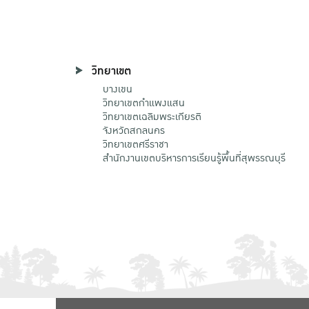
วิทยาเขต
บางเขน
วิทยาเขตกําแพงแสน
วิทยาเขตเฉลิมพระเกียรติ
จังหวัดสกลนคร
วิทยาเขตศรีราชา
สำนักงานเขตบริหารการเรียนรู้พื้นที่สุพรรณบุรี