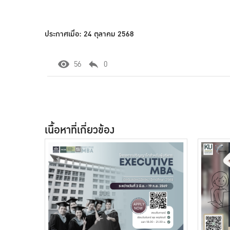
ประกาศเมื่อ: 24 ตุลาคม 2568
56
0
เนื้อหาที่เกี่ยวข้อง