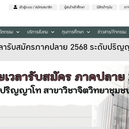
เข้าสู่ระบบ / สมัครสมาชิก
ผู้สนใจเข้าศึกษา
นิสิตปัจจุบัน
อาจ
นวัตกรรม
บริการสังคม
ทุนการศึกษา
ข่าวสาร/กิจกรรม
เวลารับสมัครภาคปลาย 2568 ระดับปริญ