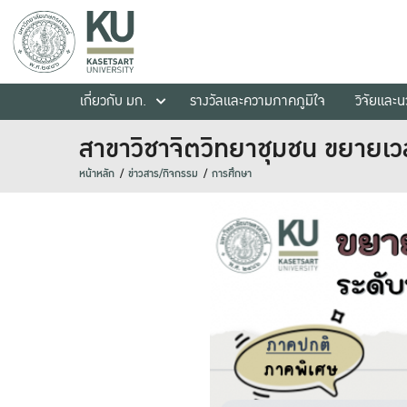
เกี่ยวกับ มก.
รางวัลและความภาคภูมิใจ
วิจัยและ
สาขาวิชาจิตวิทยาชุมชน ขยาย
หน้าหลัก
ข่าวสาร/กิจกรรม
การศึกษา