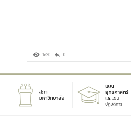
1620
0
แผน
สภา
ยุทธศาสตร์
มหาวิทยาลัย
และแผน
ปฏิบัติการ