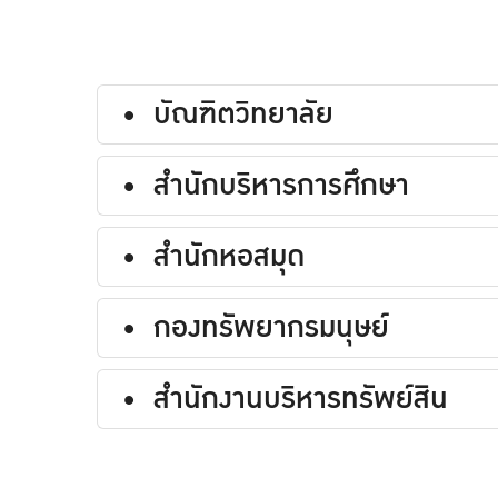
บัณฑิตวิทยาลัย
สำนักบริหารการศึกษา
สำนักหอสมุด
กองทรัพยากรมนุษย์
สำนักงานบริหารทรัพย์สิน