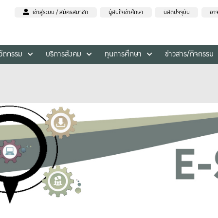
เข้าสู่ระบบ / สมัครสมาชิก
ผู้สนใจเข้าศึกษา
นิสิตปัจจุบัน
อาจ
นวัตกรรม
บริการสังคม
ทุนการศึกษา
ข่าวสาร/กิจกรรม