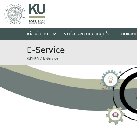
เกี่ยวกับ มก.
รางวัลและความภาคภูมิใจ
วิจัยและ
E-Service
หน้าหลัก
E-Service