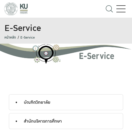
E-Service
หน้าหลัก
E-Service
บัณฑิตวิทยาลัย
สำนักบริหารการศึกษา