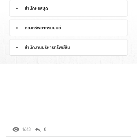
สำนักหอสมุด
กองทรัพยากรมนุษย์
สำนักงานบริหารทรัพย์สิน
1643
0