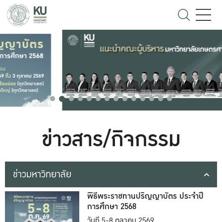
ข่าวสาร/กิจกรรม
ข่าวมหาวิทยาลัย
พิธีพระราชทานปริญญาบัตร ประจำปี
การศึกษา 2568
วันที่ 5-8 ตุลาคม 2569