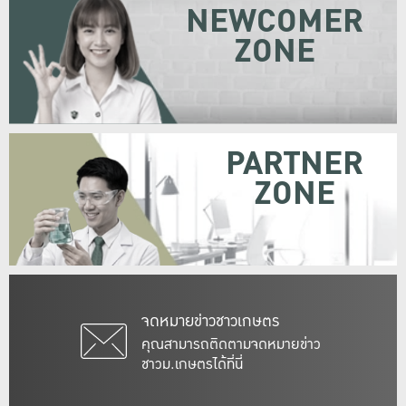
NEWCOMER
ZONE
PARTNER
ZONE
จดหมายข่าวชาวเกษตร
คุณสามารถติดตามจดหมายข่าว
ชาวม.เกษตรได้ที่นี่