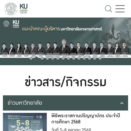
ข่าวสาร/กิจกรรม
ข่าวมหาวิทยาลัย
พิธีพระราชทานปริญญาบัตร ประจำปี
การศึกษา 2568
วันที่ 5-8 ตุลาคม 2569