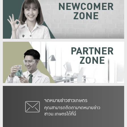
NEWCOMER
ZONE
PARTNER
ZONE
จดหมายข่าวชาวเกษตร
คุณสามารถติดตามจดหมายข่าว
ชาวม.เกษตรได้ที่นี่