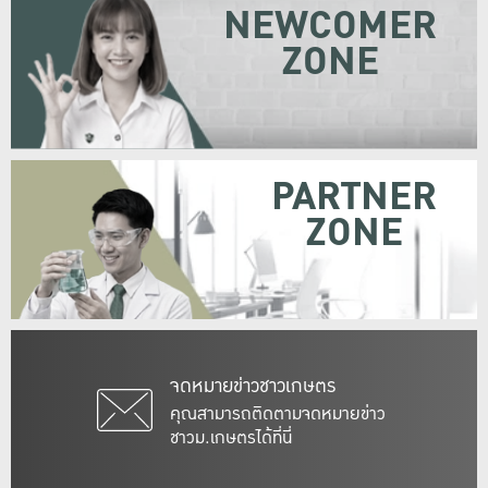
NEWCOMER
ZONE
PARTNER
ZONE
จดหมายข่าวชาวเกษตร
คุณสามารถติดตามจดหมายข่าว
ชาวม.เกษตรได้ที่นี่