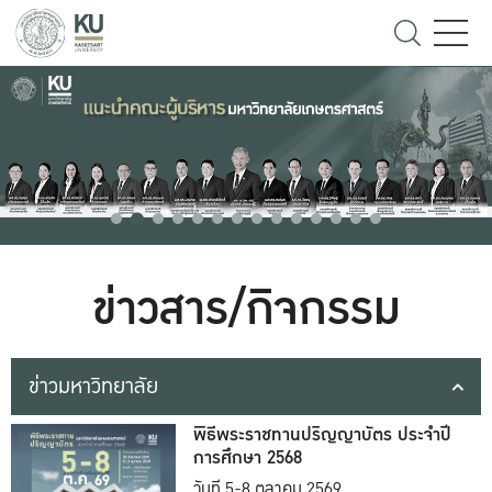
ข่าวสาร/กิจกรรม
ข่าวมหาวิทยาลัย
พิธีพระราชทานปริญญาบัตร ประจำปี
การศึกษา 2568
วันที่ 5-8 ตุลาคม 2569