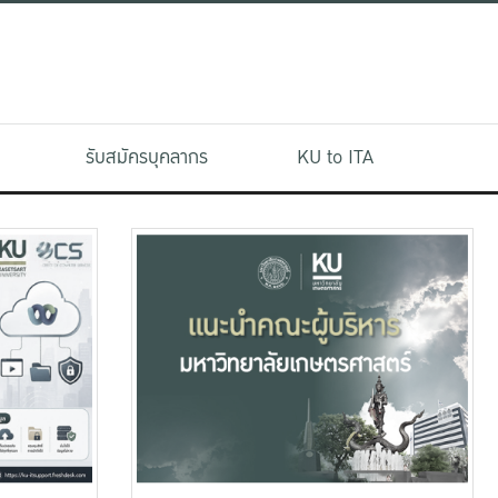
รับสมัครบุคลากร
KU to ITA