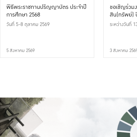
พิธีพระราชทานปริญญาบัตร ประจำปี
ขอเชิญร่วมง
การศึกษา 2568
สิน(ทรัพย์) ปี
วันที่ 5-8 ตุลาคม 2569
ระหว่างวันที่
5 สิงหาคม 2569
3 สิงหาคม 256