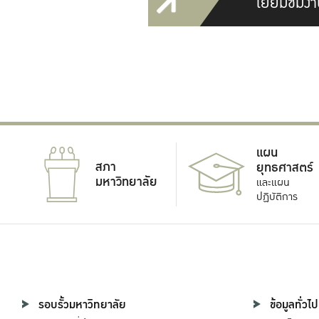
เยี่ยมชมงา
แผน
สภา
ยุทธศาสตร์
มหาวิทยาลัย
และแผน
ปฏิบัติการ
รอบรั้วมหาวิทยาลัย
ข้อมูลทั่วไป