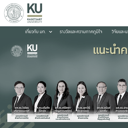
เกี่ยวกับ มก.
รางวัลและความภาคภูมิใจ
วิจัยและ