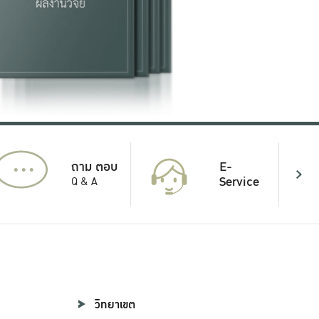
...
E-
ถาม ตอบ
Service
Q & A
วิทยาเขต