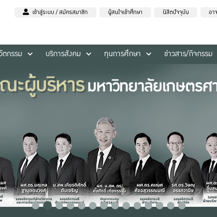
เข้าสู่ระบบ / สมัครสมาชิก
ผู้สนใจเข้าศึกษา
นิสิตปัจจุบัน
อาจ
นวัตกรรม
บริการสังคม
ทุนการศึกษา
ข่าวสาร/กิจกรรม