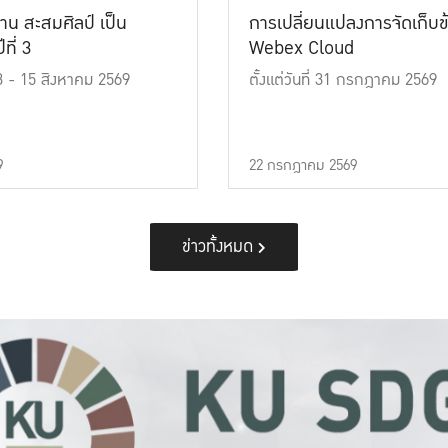
าน สะสมศิลป์ เป็น
การเปลี่ยนแปลงการจัดเก็บข
ที่ 3
Webex Cloud
 13 - 15 สิงหาคม 2569
ตั้งแต่วันที่ 31 กรกฎาคม 2569
9
22 กรกฎาคม 2569
ข่าวทั้งหมด