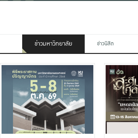
ข่าวมหาวิทยาลัย
ข่าวนิสิต