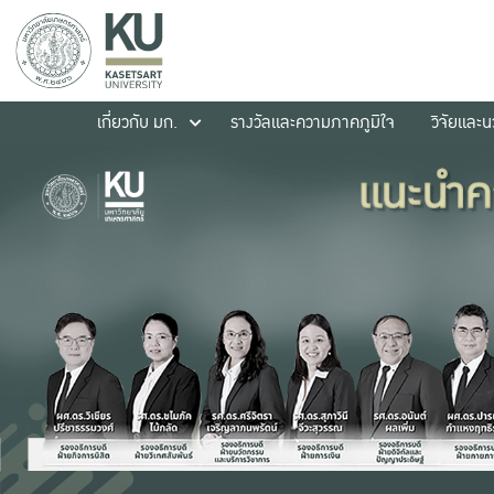
เกี่ยวกับ มก.
รางวัลและความภาคภูมิใจ
วิจัยและ