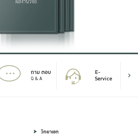
...
E-
ถาม ตอบ
Service
Q & A
วิทยาเขต