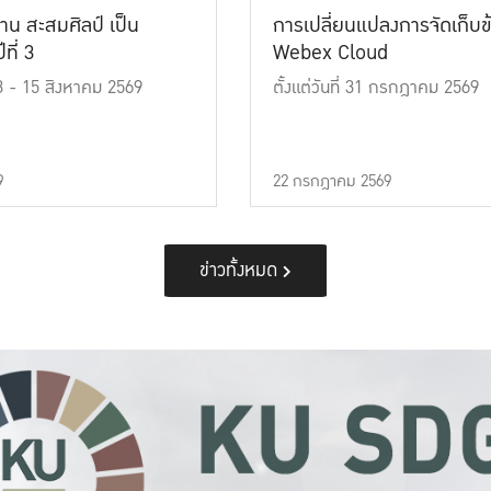
าน สะสมศิลป์ เป็น
การเปลี่ยนแปลงการจัดเก็บข
ที่ 3
Webex Cloud
 13 - 15 สิงหาคม 2569
ตั้งแต่วันที่ 31 กรกฎาคม 2569
9
22 กรกฎาคม 2569
ข่าวทั้งหมด