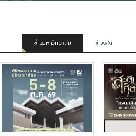
ข่าวมหาวิทยาลัย
ข่าวนิสิต