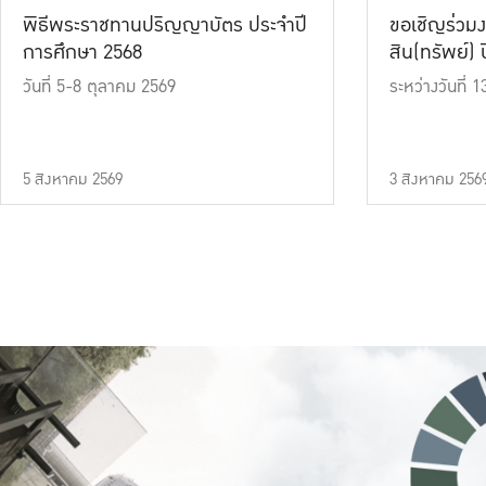
พิธีพระราชทานปริญญาบัตร ประจำปี
ขอเชิญร่วมง
การศึกษา 2568
สิน(ทรัพย์) ปี
วันที่ 5-8 ตุลาคม 2569
ระหว่างวันที่
5 สิงหาคม 2569
3 สิงหาคม 256