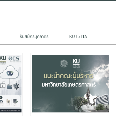
รับสมัครบุคลากร
KU to ITA