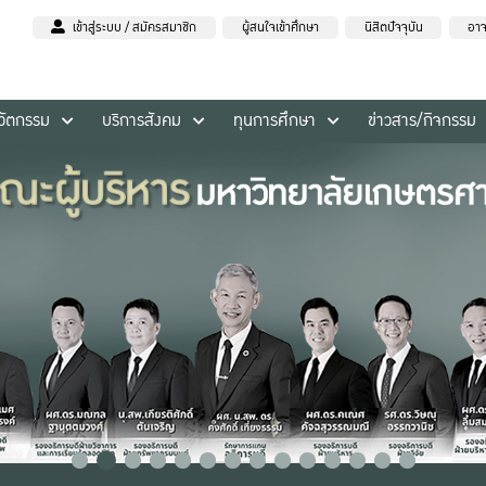
เข้าสู่ระบบ / สมัครสมาชิก
ผู้สนใจเข้าศึกษา
นิสิตปัจจุบัน
อาจ
นวัตกรรม
บริการสังคม
ทุนการศึกษา
ข่าวสาร/กิจกรรม