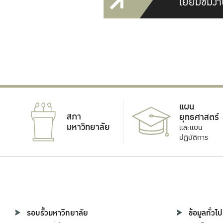
เยี่ยมชมงา
แผน
สภา
ยุทธศาสตร์
มหาวิทยาลัย
และแผน
ปฏิบัติการ
รอบรั้วมหาวิทยาลัย
ข้อมูลทั่วไป