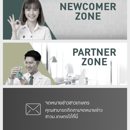
NEWCOMER
ZONE
PARTNER
ZONE
จดหมายข่าวชาวเกษตร
คุณสามารถติดตามจดหมายข่าว
ชาวม.เกษตรได้ที่นี่