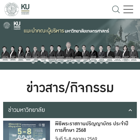
ข่าวสาร/กิจกรรม
ข่าวมหาวิทยาลัย
พิธีพระราชทานปริญญาบัตร ประจำปี
การศึกษา 2568
วันที่ 5-8 ตุลาคม 2569