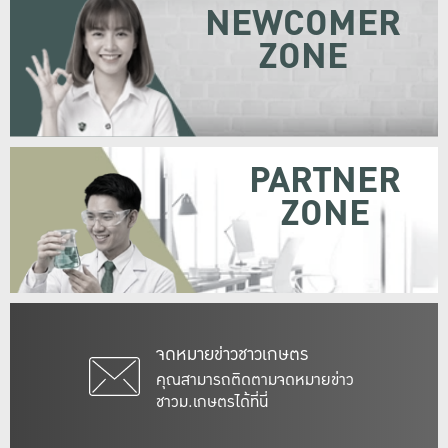
NEWCOMER
ZONE
PARTNER
ZONE
จดหมายข่าวชาวเกษตร
คุณสามารถติดตามจดหมายข่าว
ชาวม.เกษตรได้ที่นี่