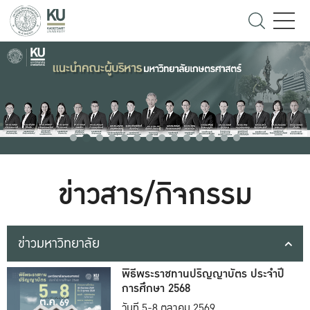
ข่าวสาร/กิจกรรม
ข่าวมหาวิทยาลัย
พิธีพระราชทานปริญญาบัตร ประจำปี
การศึกษา 2568
วันที่ 5-8 ตุลาคม 2569