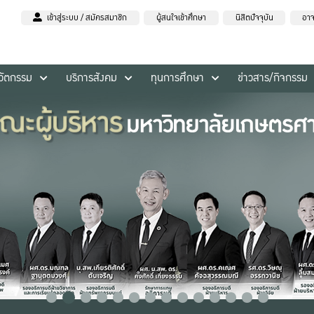
เข้าสู่ระบบ / สมัครสมาชิก
ผู้สนใจเข้าศึกษา
นิสิตปัจจุบัน
อาจ
นวัตกรรม
บริการสังคม
ทุนการศึกษา
ข่าวสาร/กิจกรรม