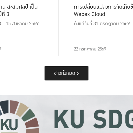
าน สะสมศิลป์ เป็น
การเปลี่ยนแปลงการจัดเก็บข
ที่ 3
Webex Cloud
 13 - 15 สิงหาคม 2569
ตั้งแต่วันที่ 31 กรกฎาคม 2569
9
22 กรกฎาคม 2569
ข่าวทั้งหมด