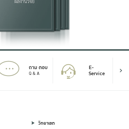
...
E-
ถาม ตอบ
Service
Q & A
วิทยาเขต