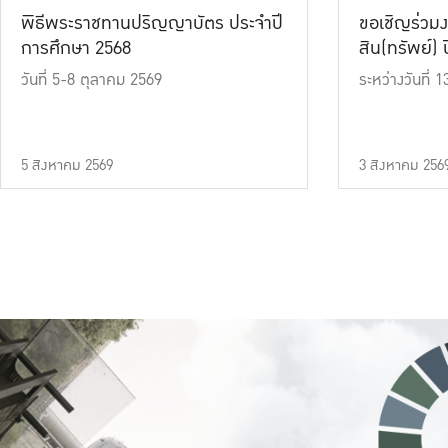
พิธีพระราชทานปริญญาบัตร ประจำปี
ขอเชิญร่วมง
การศึกษา 2568
สิน(ทรัพย์) ปี
วันที่ 5-8 ตุลาคม 2569
ระหว่างวันที่
5 สิงหาคม 2569
3 สิงหาคม 256