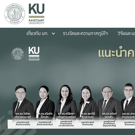
เกี่ยวกับ มก.
รางวัลและความภาคภูมิใจ
วิจัยและ