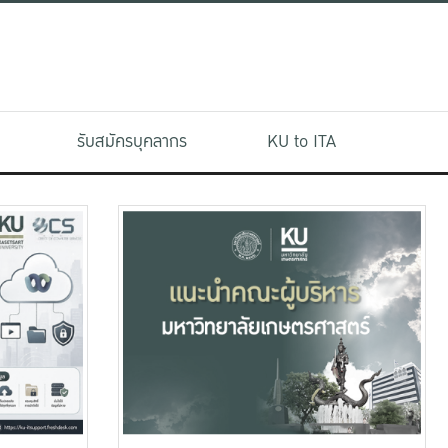
รับสมัครบุคลากร
KU to ITA