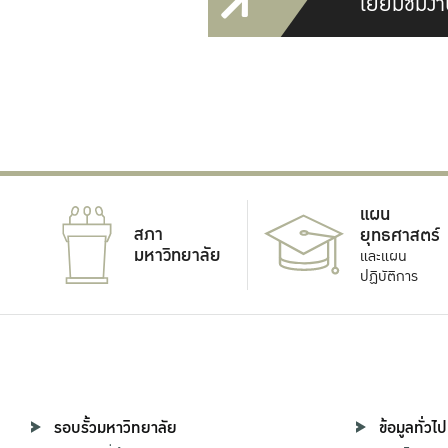
เยี่ยมชมงา
แผน
สภา
ยุทธศาสตร์
มหาวิทยาลัย
และแผน
ปฏิบัติการ
รอบรั้วมหาวิทยาลัย
ข้อมูลทั่วไป