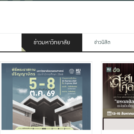
ข่าวมหาวิทยาลัย
ข่าวนิสิต