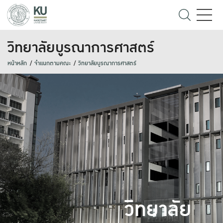
วิทยาลัยบูรณาการศาสตร์
หน้าหลัก
จำแนกตามคณะ
วิทยาลัยบูรณาการศาสตร์
วิทยาลัย