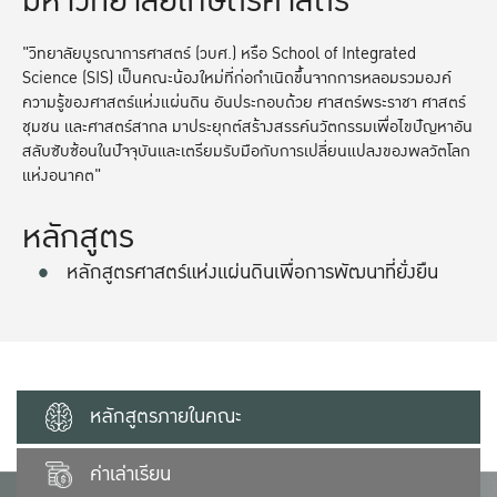
มหาวิทยาลัยเกษตรศาสตร์
"วิทยาลัยบูรณาการศาสตร์ (วบศ.) หรือ School of Integrated
Science (SIS) เป็นคณะน้องใหม่ที่ก่อกำเนิดขึ้นจากการหลอมรวมองค์
ความรู้ของศาสตร์แห่งแผ่นดิน อันประกอบด้วย ศาสตร์พระราชา ศาสตร์
ชุมชน และศาสตร์สากล มาประยุกต์สร้างสรรค์นวัตกรรมเพื่อไขปัญหาอัน
สลับซับซ้อนในปัจจุบันและเตรียมรับมือกับการเปลี่ยนแปลงของพลวัตโลก
แห่งอนาคต"
หลักสูตร
หลักสูตรศาสตร์แห่งแผ่นดินเพื่อการพัฒนาที่ยั่งยืน
หลักสูตรภายในคณะ
ค่าเล่าเรียน