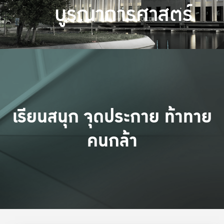
บูรณาการศาสตร์
เรียนสนุก จุดประกาย ท้าทาย
คนกล้า