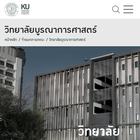
วิทยาลัยบูรณาการศาสตร์
หน้าหลัก
จำแนกตามคณะ
วิทยาลัยบูรณาการศาสตร์
วิทยาลัย