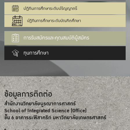
ปฏิทินการศึกษาระดับปริญญาตรี
ปฏิทินการศึกษาระดับบัณฑิตศึกษา
การรับสมัครและคุณสมบัติผู้สมัคร
ทุนการศึกษา
ข้อมูลการติดต่อ
สำนักงานวิทยาลัยบูรณาการศาสตร์
School of Integrated Science (Office)
ขั้น 6 อาคารระพีสาคริก มหาวิทยาลัยเกษตรศาสตร์