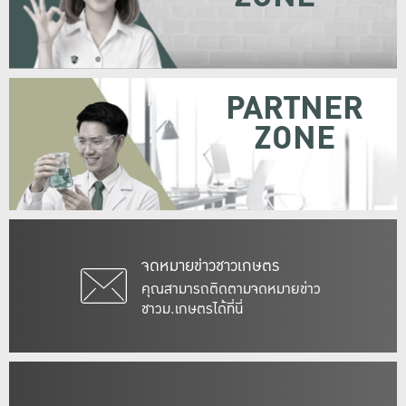
PARTNER
ZONE
จดหมายข่าวชาวเกษตร
คุณสามารถติดตามจดหมายข่าว
ชาวม.เกษตรได้ที่นี่