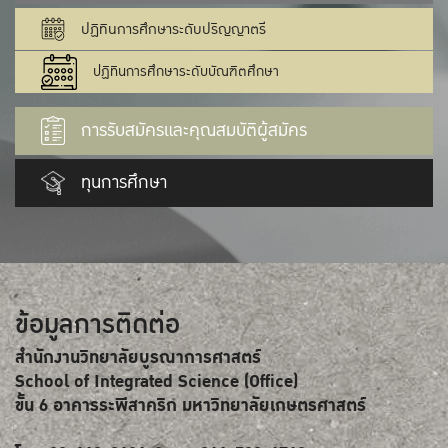
ปฏิทินการศึกษาระดับปริญญาตรี
ปฏิทินการศึกษาระดับบัณฑิตศึกษา
การรับสมัครและคุณสมบัติผู้สมัคร
ทุนการศึกษา
ข้อมูลการติดต่อ
สำนักงานวิทยาลัยบูรณาการศาสตร์
School of Integrated Science (Office)
ขั้น 6 อาคารระพีสาคริก มหาวิทยาลัยเกษตรศาสตร์