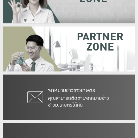
PARTNER
ZONE
จดหมายข่าวชาวเกษตร
คุณสามารถติดตามจดหมายข่าว
ชาวม.เกษตรได้ที่นี่