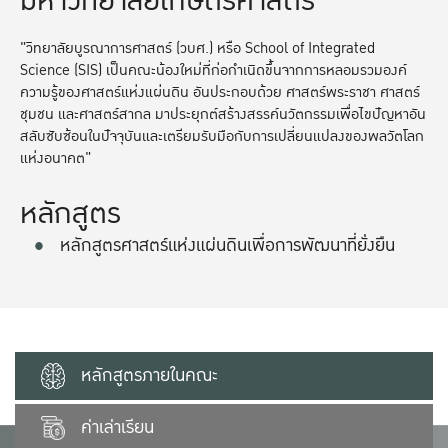
มหาวิทยาลัยเกษตรศาสตร์
"วิทยาลัยบูรณาการศาสตร์ (วบศ.) หรือ School of Integrated
Science (SIS) เป็นคณะน้องใหม่ที่ก่อกำเนิดขึ้นจากการหลอมรวมองค์
ความรู้ของศาสตร์แห่งแผ่นดิน อันประกอบด้วย ศาสตร์พระราชา ศาสตร์
ชุมชน และศาสตร์สากล มาประยุกต์สร้างสรรค์นวัตกรรมเพื่อไขปัญหาอัน
สลับซับซ้อนในปัจจุบันและเตรียมรับมือกับการเปลี่ยนแปลงของพลวัตโลก
แห่งอนาคต"
หลักสูตร
หลักสูตรศาสตร์แห่งแผ่นดินเพื่อการพัฒนาที่ยั่งยืน
หลักสูตรภายในคณะ
ค่าเล่าเรียน