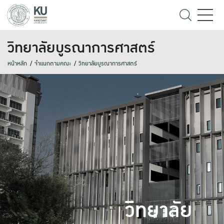
วิทยาลัยบูรณาการศาสตร์
หน้าหลัก
จำแนกตามคณะ
วิทยาลัยบูรณาการศาสตร์
วิทยาลัย