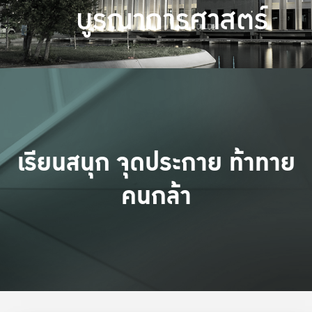
บูรณาการศาสตร์
เรียนสนุก จุดประกาย ท้าทาย
คนกล้า