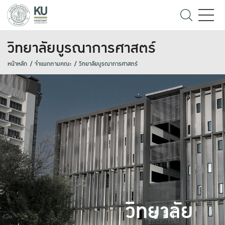
วิทยาลัยบูรณาการศาสตร์
หน้าหลัก
จำแนกตามคณะ
วิทยาลัยบูรณาการศาสตร์
วิทยาลัย