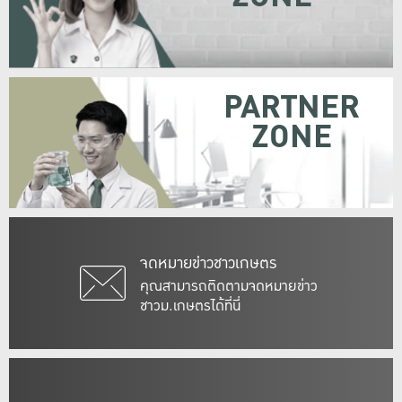
PARTNER
ZONE
จดหมายข่าวชาวเกษตร
คุณสามารถติดตามจดหมายข่าว
ชาวม.เกษตรได้ที่นี่