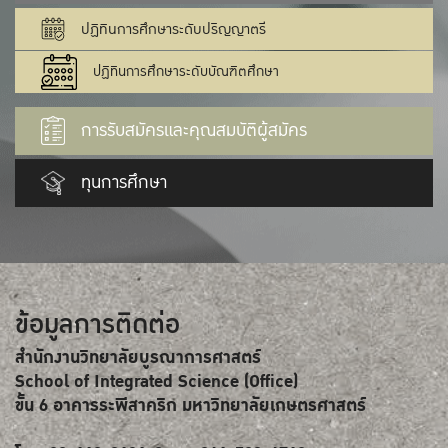
ปฏิทินการศึกษาระดับปริญญาตรี
ปฏิทินการศึกษาระดับบัณฑิตศึกษา
การรับสมัครและคุณสมบัติผู้สมัคร
ทุนการศึกษา
ข้อมูลการติดต่อ
สำนักงานวิทยาลัยบูรณาการศาสตร์
School of Integrated Science (Office)
ขั้น 6 อาคารระพีสาคริก มหาวิทยาลัยเกษตรศาสตร์