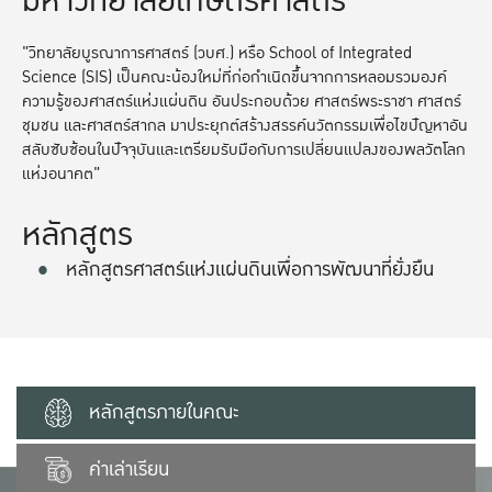
มหาวิทยาลัยเกษตรศาสตร์
"วิทยาลัยบูรณาการศาสตร์ (วบศ.) หรือ School of Integrated
Science (SIS) เป็นคณะน้องใหม่ที่ก่อกำเนิดขึ้นจากการหลอมรวมองค์
ความรู้ของศาสตร์แห่งแผ่นดิน อันประกอบด้วย ศาสตร์พระราชา ศาสตร์
ชุมชน และศาสตร์สากล มาประยุกต์สร้างสรรค์นวัตกรรมเพื่อไขปัญหาอัน
สลับซับซ้อนในปัจจุบันและเตรียมรับมือกับการเปลี่ยนแปลงของพลวัตโลก
แห่งอนาคต"
หลักสูตร
หลักสูตรศาสตร์แห่งแผ่นดินเพื่อการพัฒนาที่ยั่งยืน
หลักสูตรภายในคณะ
ค่าเล่าเรียน