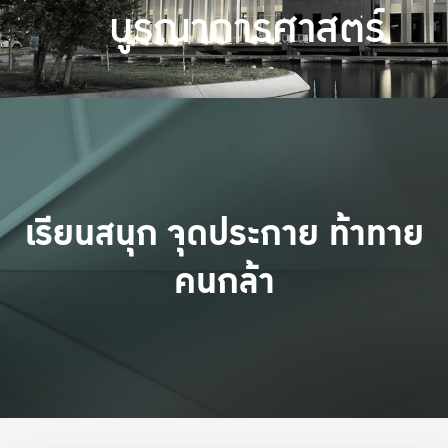
บูรณาการศาสตร์
เรียนสนุก จุดประกาย ท้าทาย
คนกล้า