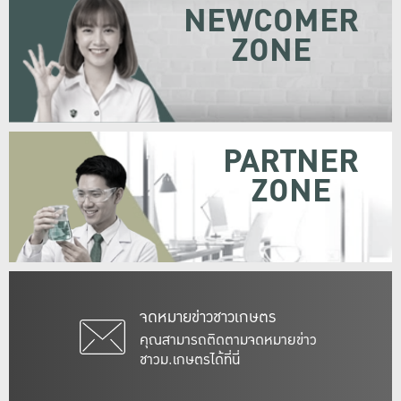
NEWCOMER
ZONE
PARTNER
ZONE
จดหมายข่าวชาวเกษตร
คุณสามารถติดตามจดหมายข่าว
ชาวม.เกษตรได้ที่นี่