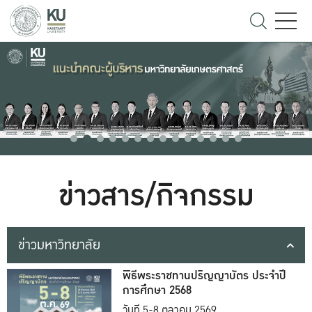
ข่าวสาร/กิจกรรม
ข่าวมหาวิทยาลัย
พิธีพระราชทานปริญญาบัตร ประจำปี
การศึกษา 2568
วันที่ 5-8 ตุลาคม 2569