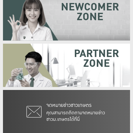
NEWCOMER
ZONE
PARTNER
ZONE
จดหมายข่าวชาวเกษตร
คุณสามารถติดตามจดหมายข่าว
ชาวม.เกษตรได้ที่นี่