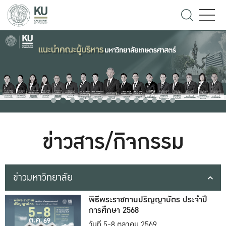
ข่าวสาร/กิจกรรม
ข่าวมหาวิทยาลัย
พิธีพระราชทานปริญญาบัตร ประจำปี
การศึกษา 2568
วันที่ 5-8 ตุลาคม 2569