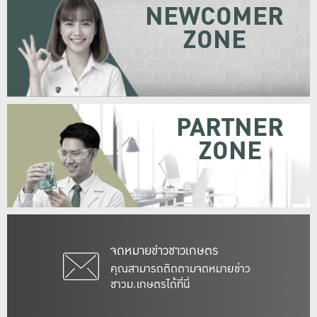
NEWCOMER
ZONE
PARTNER
ZONE
จดหมายข่าวชาวเกษตร
คุณสามารถติดตามจดหมายข่าว
ชาวม.เกษตรได้ที่นี่