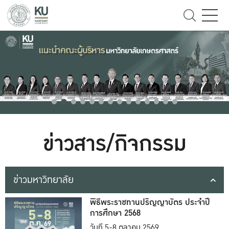
ข่าวสาร/กิจกรรม
ข่าวมหาวิทยาลัย
พิธีพระราชทานปริญญาบัตร ประจำปี
การศึกษา 2568
วันที่ 5-8 ตุลาคม 2569