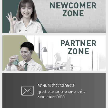
NEWCOMER
ZONE
PARTNER
ZONE
จดหมายข่าวชาวเกษตร
คุณสามารถติดตามจดหมายข่าว
ชาวม.เกษตรได้ที่นี่