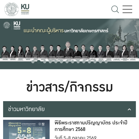
ข่าวสาร/กิจกรรม
ข่าวมหาวิทยาลัย
พิธีพระราชทานปริญญาบัตร ประจำปี
การศึกษา 2568
วันที่ 5-8 ตุลาคม 2569