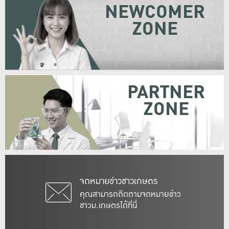
NEWCOMER
ZONE
PARTNER
ZONE
จดหมายข่าวชาวเกษตร
คุณสามารถติดตามจดหมายข่าว
ชาวม.เกษตรได้ที่นี่