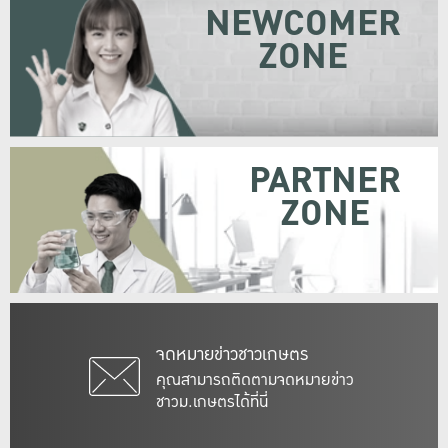
NEWCOMER
ZONE
PARTNER
ZONE
จดหมายข่าวชาวเกษตร
คุณสามารถติดตามจดหมายข่าว
ชาวม.เกษตรได้ที่นี่