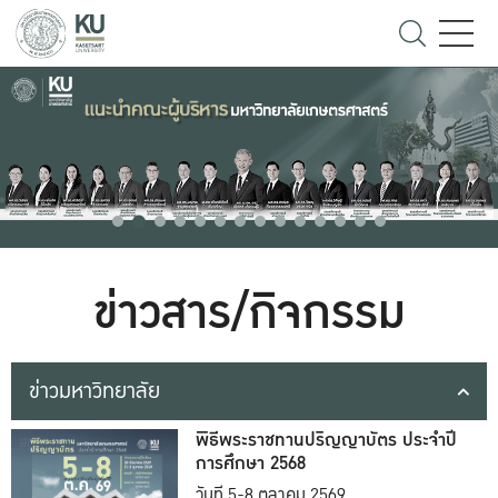
ข่าวสาร/กิจกรรม
ข่าวมหาวิทยาลัย
พิธีพระราชทานปริญญาบัตร ประจำปี
การศึกษา 2568
วันที่ 5-8 ตุลาคม 2569