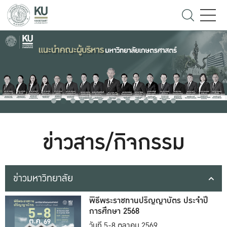
ข่าวสาร/กิจกรรม
ข่าวมหาวิทยาลัย
พิธีพระราชทานปริญญาบัตร ประจำปี
การศึกษา 2568
วันที่ 5-8 ตุลาคม 2569