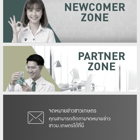
NEWCOMER
ZONE
PARTNER
ZONE
จดหมายข่าวชาวเกษตร
คุณสามารถติดตามจดหมายข่าว
ชาวม.เกษตรได้ที่นี่