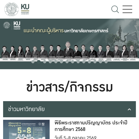
ข่าวสาร/กิจกรรม
ข่าวมหาวิทยาลัย
พิธีพระราชทานปริญญาบัตร ประจำปี
การศึกษา 2568
วันที่ 5-8 ตุลาคม 2569