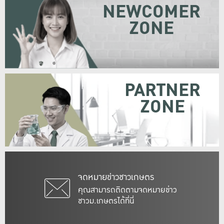
NEWCOMER
ZONE
PARTNER
ZONE
จดหมายข่าวชาวเกษตร
คุณสามารถติดตามจดหมายข่าว
ชาวม.เกษตรได้ที่นี่