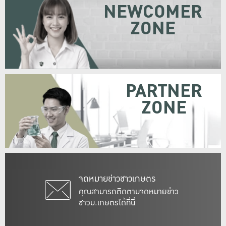
NEWCOMER
ZONE
PARTNER
ZONE
จดหมายข่าวชาวเกษตร
คุณสามารถติดตามจดหมายข่าว
ชาวม.เกษตรได้ที่นี่