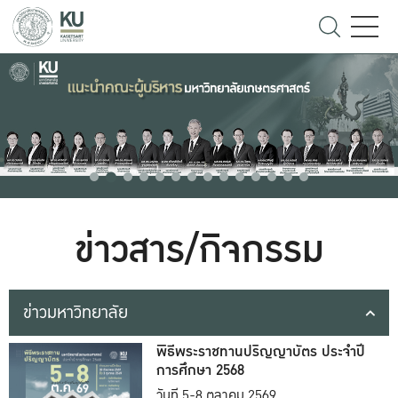
ข่าวสาร/กิจกรรม
ข่าวมหาวิทยาลัย
พิธีพระราชทานปริญญาบัตร ประจำปี
การศึกษา 2568
วันที่ 5-8 ตุลาคม 2569