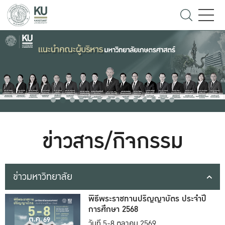
ข่าวสาร/กิจกรรม
ข่าวมหาวิทยาลัย
พิธีพระราชทานปริญญาบัตร ประจำปี
การศึกษา 2568
วันที่ 5-8 ตุลาคม 2569