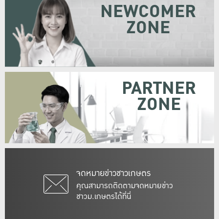
NEWCOMER
ZONE
PARTNER
ZONE
จดหมายข่าวชาวเกษตร
คุณสามารถติดตามจดหมายข่าว
ชาวม.เกษตรได้ที่นี่