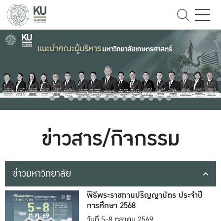
ข่าวสาร/กิจกรรม
ข่าวมหาวิทยาลัย
พิธีพระราชทานปริญญาบัตร ประจำปี
การศึกษา 2568
วันที่ 5-8 ตุลาคม 2569