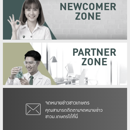
NEWCOMER
ZONE
PARTNER
ZONE
จดหมายข่าวชาวเกษตร
คุณสามารถติดตามจดหมายข่าว
ชาวม.เกษตรได้ที่นี่