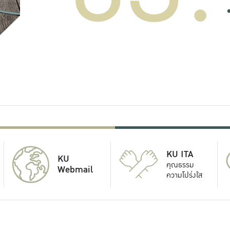
KU ITA
KU
คุณธรรม
Webmail
ความโปร่งใส