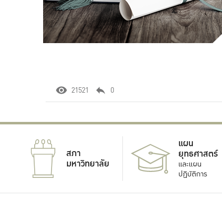
21521
0
แผน
สภา
ยุทธศาสตร์
มหาวิทยาลัย
และแผน
ปฏิบัติการ