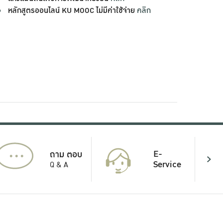
หลักสูตรออนไลน์ KU MOOC ไม่มีค่าใช้จ่าย
คลิก
...
E-
ถาม ตอบ
Service
Q & A