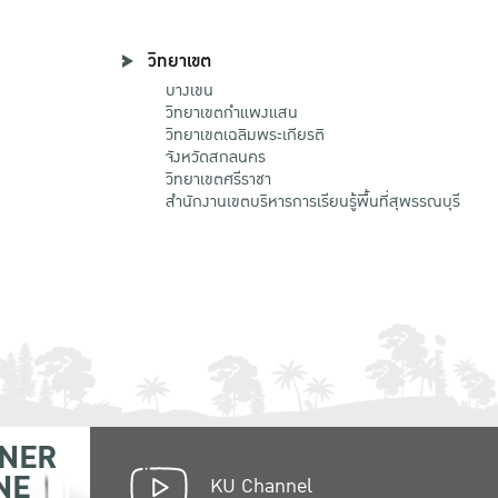
วิทยาเขต
บางเขน
วิทยาเขตกําแพงแสน
วิทยาเขตเฉลิมพระเกียรติ
จังหวัดสกลนคร
วิทยาเขตศรีราชา
สำนักงานเขตบริหารการเรียนรู้พื้นที่สุพรรณบุรี
NER
NE
KU Channel