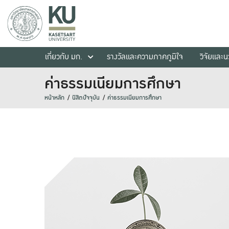
เกี่ยวกับ มก.
รางวัลและความภาคภูมิใจ
วิจัยและ
ค่าธรรมเนียมการศึกษา
หน้าหลัก
นิสิตปัจจุบัน
ค่าธรรมเนียมการศึกษา