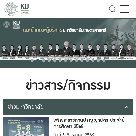
ข่าวสาร/กิจกรรม
ข่าวมหาวิทยาลัย
พิธีพระราชทานปริญญาบัตร ประจำปี
การศึกษา 2568
วันที่ 5-8 ตุลาคม 2569