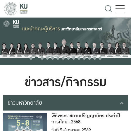
ข่าวสาร/กิจกรรม
ข่าวมหาวิทยาลัย
พิธีพระราชทานปริญญาบัตร ประจำปี
การศึกษา 2568
วันที่ 5-8 ตุลาคม 2569