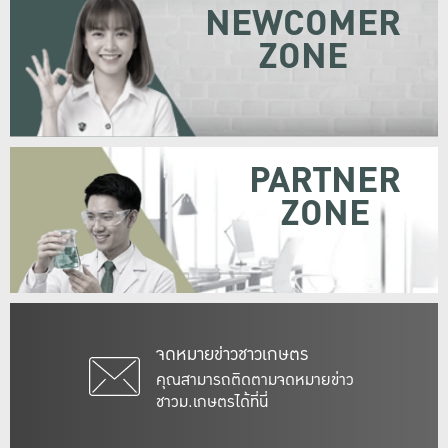
NEWCOMER
ZONE
PARTNER
ZONE
จดหมายข่าวชาวเกษตร
คุณสามารถติดตามจดหมายข่าว
ชาวม.เกษตรได้ที่นี่