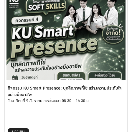
กิจกรรม KU Smart Presence: บุคลิกภาพที่ใช่ สร้างความประทับใจ
อย่างมืออาชีพ
วันอาทิตย์ที่ 9 สิงหาคม ระหว่างเวลา 08.30 – 16.30 น.
บางเขน