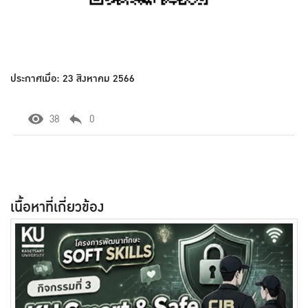
ประกาศเมื่อ: 23 สิงหาคม 2566
38
0
เนื้อหาที่เกี่ยวข้อง