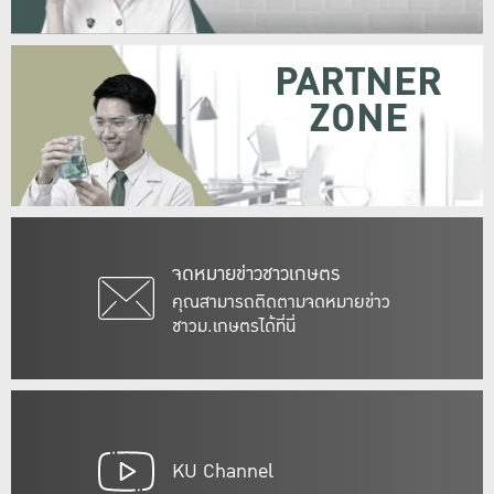
PARTNER
ZONE
จดหมายข่าวชาวเกษตร
คุณสามารถติดตามจดหมายข่าว
ชาวม.เกษตรได้ที่นี่
KU Channel