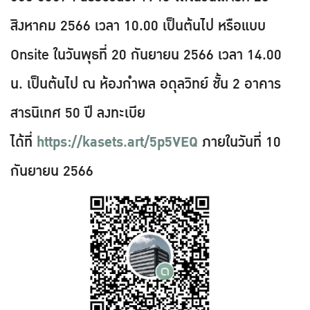
สิงหาคม 2566 เวลา 10.00 เป็นต้นไป หรือแบบ
Onsite ในวันพุธที่ 20 กันยายน 2566 เวลา 14.00
น. เป็นต้นไป ณ ห้องกำพล อดุลวิทย์ ชั้น 2 อาคาร
สารนิเทศ 50 ปี ลงทะเบีย
ได้ที่
https://kasets.art/5p5VEQ
ภายในวันที่ 10
กันยายน 2566