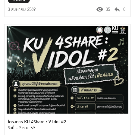
3 สิงหาคม 2569
35
0
โครงการ KU 4Share : V Idol #2
วันนี้ – 7 ก.ย. 69