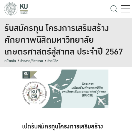
รับสมัครทุน โครงการเสริมสร้าง
ศักยภาพนิสิตมหาวิทยาลัย
เกษตรศาสตร์สู่สากล ประจำปี 2567
หน้าหลัก
ข่าวสาร/กิจกรรม
ข่าวนิสิต
เปิดรับสมัคร
ทุนโครงการเสริมสร้าง