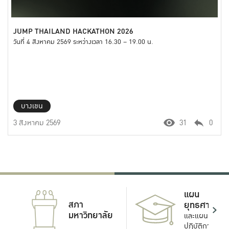
JUMP THAILAND HACKATHON 2026
วันที่ 4 สิงหาคม 2569 ระหว่างเวลา 16.30 – 19.00 น.
บางเขน
3 สิงหาคม 2569
31
0
แผน
สภา
ยุทธศาสตร์
มหาวิทยาลัย
และแผน
ปฏิบัติการ