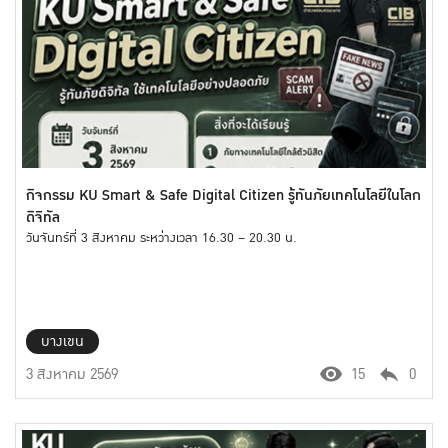
กิจกรรม KU Smart & Safe Digital Citizen รู้ทันภัยเทคโนโลยีในโลก
ดิจิทัล
วันจันทร์ที่ 3 สิงหาคม ระหว่างเวลา 16.30 – 20.30 น.
บางเขน
3 สิงหาคม 2569
15
0