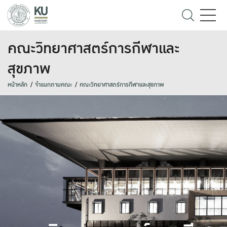
คณะวิทยาศาสตร์การกีฬาและ
สุขภาพ
หน้าหลัก
จำแนกตามคณะ
คณะวิทยาศาสตร์การกีฬาและสุขภาพ