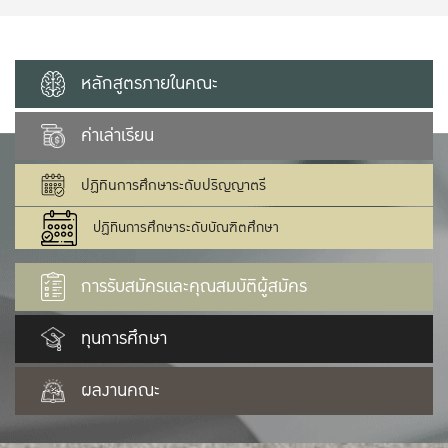
หลักสูตรภายในคณะ
ค่าเล่าเรียน
ปฏิทินการศึกษาระดับปริญญาตรี
ปฏิทินการศึกษาระดับบัณฑิตศึกษา
การรับสมัครและคุณสมบัติผู้สมัคร
ทุนการศึกษา
ผลงานคณะ