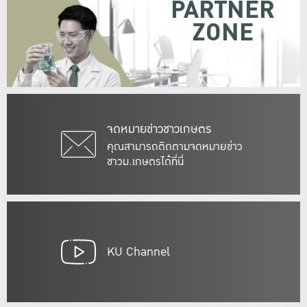
PARTNER
ZONE
จดหมายข่าวชาวเกษตร
คุณสามารถติดตามจดหมายข่าว
ชาวม.เกษตรได้ที่นี่
KU Channel