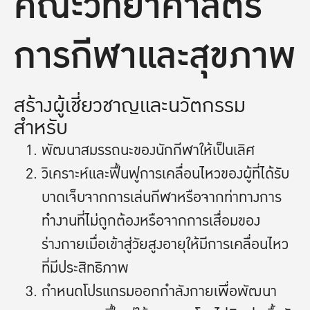
คณะวิทยาศาสตร์
การกีฬาและสุขภาพ
สร้างผู้เชี่ยวชาญและนวัตกรรม
สำหรับ
พัฒนาสมรรถนะของนักกีฬาให้เป็นเลิศ
วิเคราะห์และฟื้นฟูการเคลื่อนไหวของผู้ที่ได้รับ
บาดเจ็บจากการเล่นกีฬาหรือจากท่าทางการ
ทำงานที่ไม่ถูกต้องหรือจากการเสื่อมของ
ร่างกายเมื่อเข้าสู่วัยสูงอายุให้มีการเคลื่อนไหว
ที่มีประสิทธิภาพ
กำหนดโปรแกรมออกกำลังกายเพื่อพัฒนา