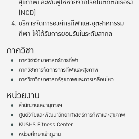
สุขภาพและฟื้นฟูให้หายจากโรคไม่ติดต่อเรื้อรัง
(NCD)
บริหารจัดการองค์กรกีฬาและอุตสาหกรรม
กีฬา ให้ได้รับการยอมรับในระดับสากล
ภาควิชา
ภาควิชาวิทยาศาสตร์การกีฬา
ภาควิชาการจัดการการกีฬาและสุขภาพ
ภาควิชาวิทยาศาสตร์สุขภาพและการเคลื่อนไหว
หน่วยงาน
สำนักงานเลขานุการฯ
ศูนย์วิจัยและพัฒนาวิทยาศาสตร์การกีฬาและสุขภาพ
KUSHS Fitness Center
หน่วยศึกษาเข้าดูงาน