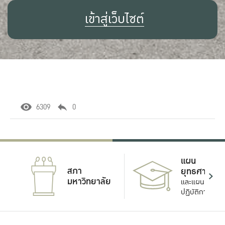
เข้าสู่เว็บไซต์
6309
0
แผน
สภา
ยุทธศาสตร์
มหาวิทยาลัย
และแผน
ปฏิบัติการ