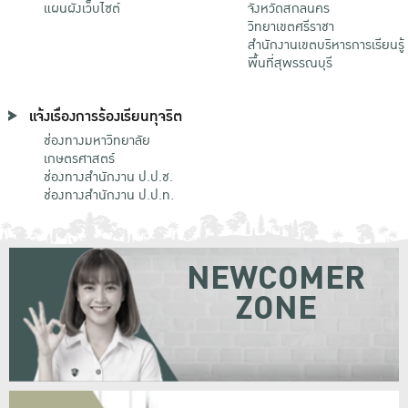
แผนผังเว็บไซต์
จังหวัดสกลนคร
วิทยาเขตศรีราชา
สำนักงานเขตบริหารการเรียนรู้
พื้นที่สุพรรณบุรี
แจ้งเรื่องการร้องเรียนทุจริต
ช่องทางมหาวิทยาลัย
เกษตรศาสตร์
ช่องทางสำนักงาน ป.ป.ช.
ช่องทางสำนักงาน ป.ป.ท.
NEWCOMER
ZONE