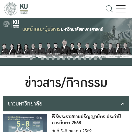
ข่าวสาร/กิจกรรม
ข่าวมหาวิทยาลัย
พิธีพระราชทานปริญญาบัตร ประจำปี
การศึกษา 2568
วันที่ 5-8 ตุลาคม 2569