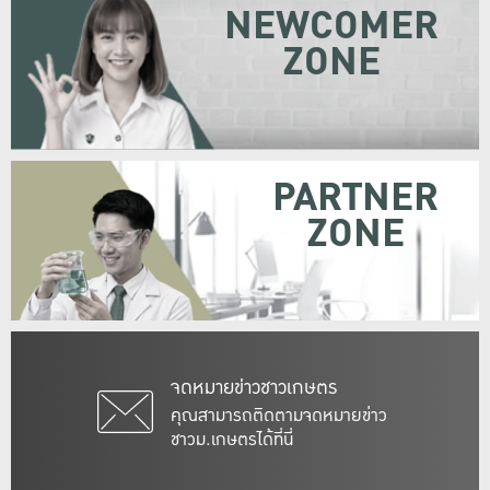
NEWCOMER
ZONE
PARTNER
ZONE
จดหมายข่าวชาวเกษตร
คุณสามารถติดตามจดหมายข่าว
ชาวม.เกษตรได้ที่นี่