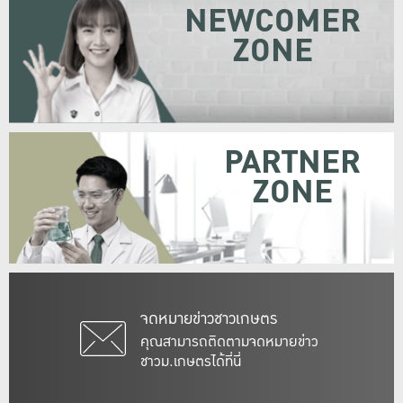
NEWCOMER
ZONE
PARTNER
ZONE
จดหมายข่าวชาวเกษตร
คุณสามารถติดตามจดหมายข่าว
ชาวม.เกษตรได้ที่นี่