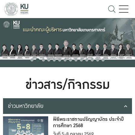
ข่าวสาร/กิจกรรม
ข่าวมหาวิทยาลัย
พิธีพระราชทานปริญญาบัตร ประจำปี
การศึกษา 2568
วันที่ 5-8 ตุลาคม 2569