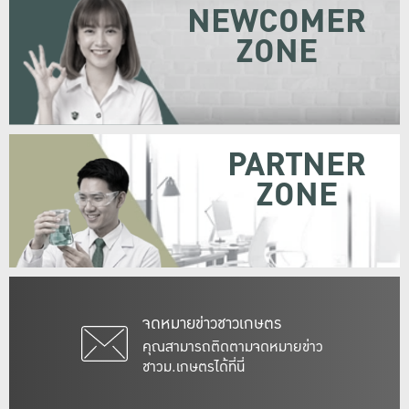
NEWCOMER
ZONE
PARTNER
ZONE
จดหมายข่าวชาวเกษตร
คุณสามารถติดตามจดหมายข่าว
ชาวม.เกษตรได้ที่นี่