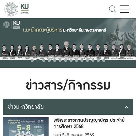
ข่าวสาร/กิจกรรม
ข่าวมหาวิทยาลัย
พิธีพระราชทานปริญญาบัตร ประจำปี
การศึกษา 2568
วันที่ 5-8 ตุลาคม 2569