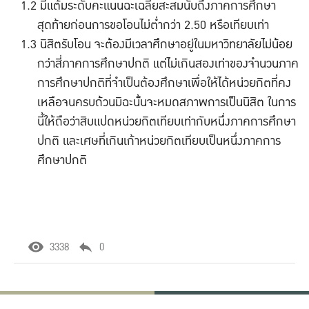
มีแต้มระดับคะแนนฉะเฉลี่ยสะสมนับถึงภาคการศึกษา
สุดท้ายก่อนการขอโอนไม่ต่ำกว่า 2.50 หรือเทียบเท่า
นิสิตรับโอน จะต้องมีเวลาศึกษาอยู่ในมหาวิทยาลัยไม่น้อย
กว่าสี่ภาคการศึกษาปกติ แต่ไม่เกินสองเท่าของจำนวนภาค
การศึกษาปกติที่จำเป็นต้องศึกษาเพื่อให้ได้หน่วยกิตที่คง
เหลือจนครบถ้วนมิฉะนั้นจะหมดสภาพการเป็นนิสิต ในการ
นี้ให้ถือว่าสิบแปดหน่วยกิตเทียบเท่ากับหนึ่งภาคการศึกษา
ปกติ และเศษที่เกินเก้าหน่วยกิตเทียบเป็นหนึ่งภาคการ
ศึกษาปกติ
3338
0