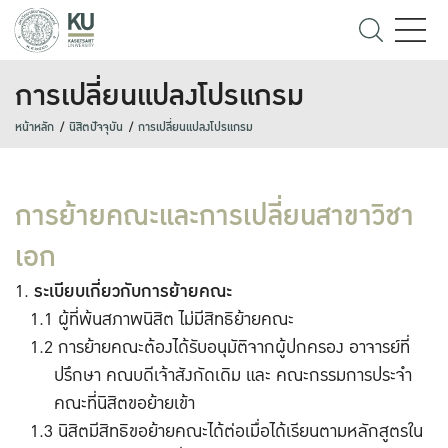
การเปลี่ยนแปลงโปรแกรม
หน้าหลัก
นิสิตปัจจุบัน
การเปลี่ยนแปลงโปรแกรม
การย้ายคณะและการเปลี่ยนสาขาวิชา
เอก
ระเบียบเกี่ยวกับการย้ายคณะ
ผู้ที่พ้นสภาพนิสิต ไม่มีสิทธิย้ายคณะ
การย้ายคณะต้องได้รับอนุมัติจากผู้ปกครอง อาจารย์ที่
ปรึกษา คณบดีเจ้าสังกัดเดิม และ คณะกรรมการประจำ
คณะที่นิสิตขอย้ายเข้า
นิสิตมีสิทธิขอย้ายคณะได้ต่อเมื่อได้เรียนตามหลักสูตรใน