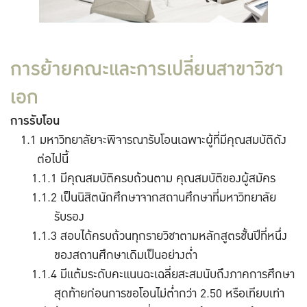
การย้ายคณะและการเปลี่ยนสาขาวิชา
เอก
การรับโอน
มหาวิทยาลัยจะพิจารณารับโอนเฉพาะผู้ที่มีคุณสมบัติดัง
ต่อไปนี้
มีคุณสมบัติครบถ้วนตาม คุณสมบัติของผู้สมัคร
เป็นนิสิตนักศึกษาจากสถานศึกษาที่มหาวิทยาลัย
รับรอง
สอบได้ครบถ้วนทุกรายวิชาตามหลักสูตรชั้นปีที่หนึ่ง
ของสถานศึกษาเดิมเป็นอย่างต่ำ
มีแต้มระดับคะแนนฉะเฉลี่ยสะสมนับถึงภาคการศึกษา
สุดท้ายก่อนการขอโอนไม่ต่ำกว่า 2.50 หรือเทียบเท่า