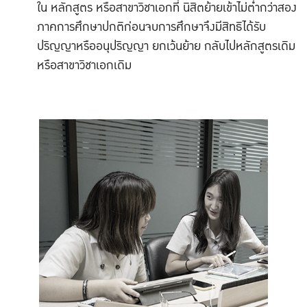
ใน หลักสูตร หรือสาขาวิชาเอกที่ นิสิตย้ายเข้าไม่ต่ำกว่าสอง
ภาคการศึกษาปกติก่อนจบการศึกษาจึงมีสิทธิได้รับ
ปริญญาหรืออนุปริญญา ยกเว้นย้าย กลับไปหลักสูตรเดิม
หรือสาขาวิชาเอกเดิม